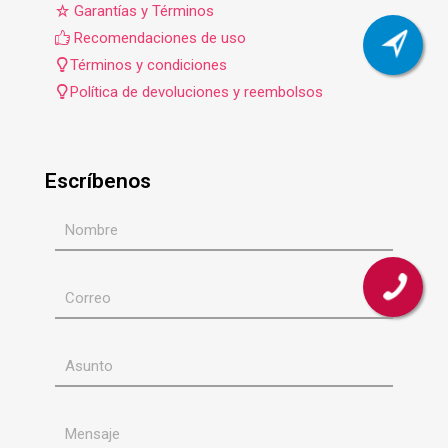
Garantías y Términos
Recomendaciones de uso
Términos y condiciones
Política de devoluciones y reembolsos
Escríbenos