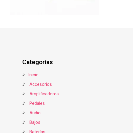
Categorías
♪
Inicio
♪
Accesorios
♪
Amplificadores
♪
Pedales
♪
Audio
♪
Bajos
♪
Baterías