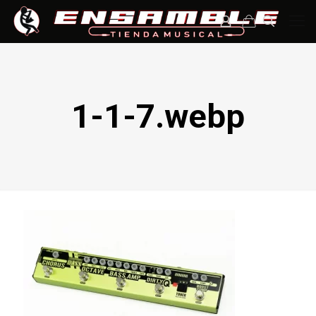
1-1-7.webp