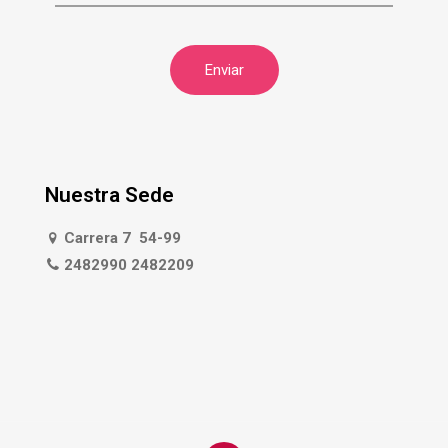
Nuestra Sede
Carrera 7 54-99
2482990 2482209