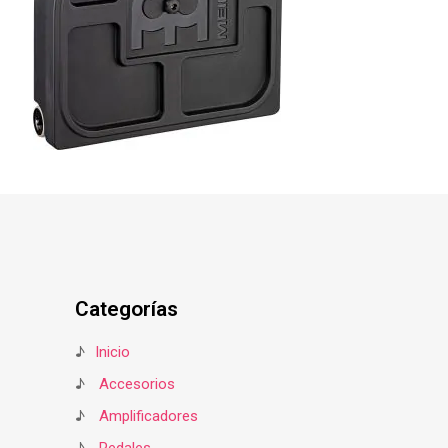
Categorías
♪
Inicio
♪
Accesorios
♪
Amplificadores