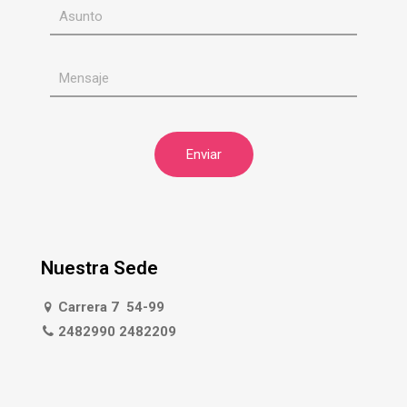
Nuestra Sede
Carrera 7 54-99
2482990 2482209