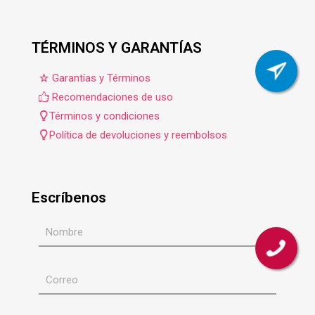
TÉRMINOS Y GARANTÍAS
Garantías y Términos
Recomendaciones de uso
Términos y condiciones
Política de devoluciones y reembolsos
Escríbenos