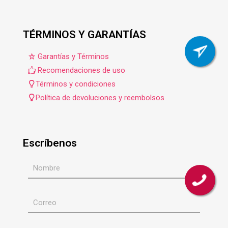
TÉRMINOS Y GARANTÍAS
Garantías y Términos
Recomendaciones de uso
Términos y condiciones
Política de devoluciones y reembolsos
Escríbenos