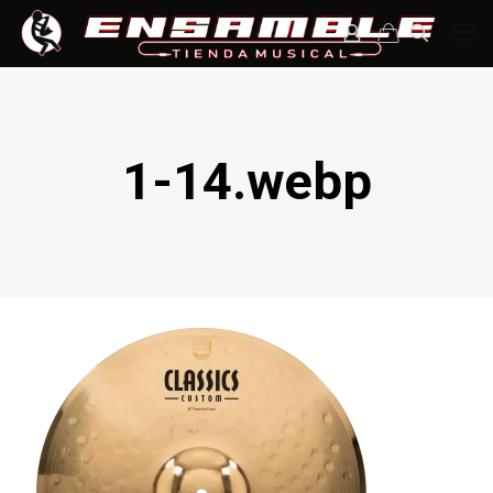
1-14.webp