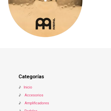
Categorías
♪
Inicio
♪
Accesorios
♪
Amplificadores