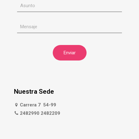
Nuestra Sede
Carrera 7 54-99
2482990 2482209