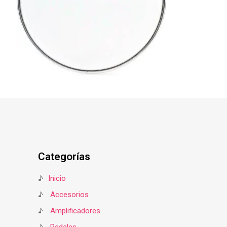
Categorías
♪
Inicio
♪
Accesorios
♪
Amplificadores