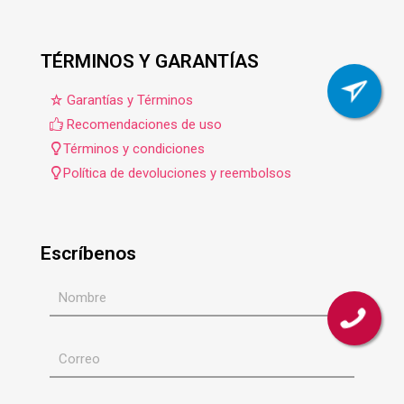
TÉRMINOS Y GARANTÍAS
Garantías y Términos
Recomendaciones de uso
Términos y condiciones
Política de devoluciones y reembolsos
Escríbenos