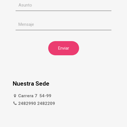
Nuestra Sede
Carrera 7 54-99
2482990 2482209