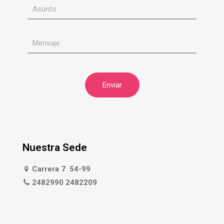
Nuestra Sede
Carrera 7 54-99
2482990 2482209