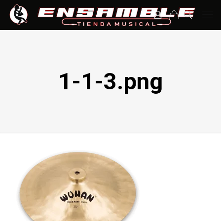
1-1-3.png