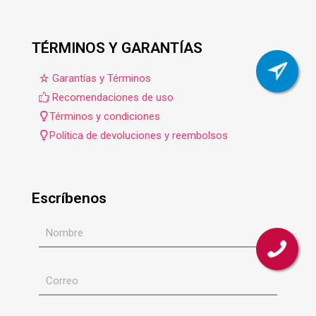
TÉRMINOS Y GARANTÍAS
Garantías y Términos
Recomendaciones de uso
Términos y condiciones
Política de devoluciones y reembolsos
Escríbenos