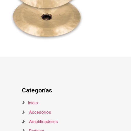
Categorías
♪
Inicio
♪
Accesorios
♪
Amplificadores