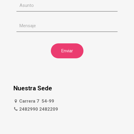
Nuestra Sede
Carrera 7 54-99
2482990 2482209