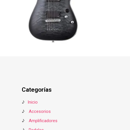
Categorías
♪
Inicio
♪
Accesorios
♪
Amplificadores