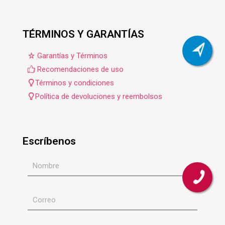
TÉRMINOS Y GARANTÍAS
Garantías y Términos
Recomendaciones de uso
Términos y condiciones
Política de devoluciones y reembolsos
Escríbenos