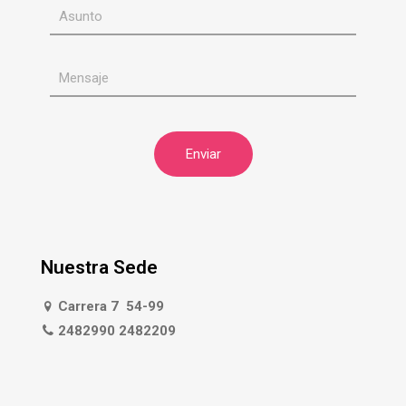
Nuestra Sede
Carrera 7 54-99
2482990 2482209