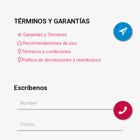
TÉRMINOS Y GARANTÍAS
Garantías y Términos
Recomendaciones de uso
Términos y condiciones
Política de devoluciones y reembolsos
Escríbenos