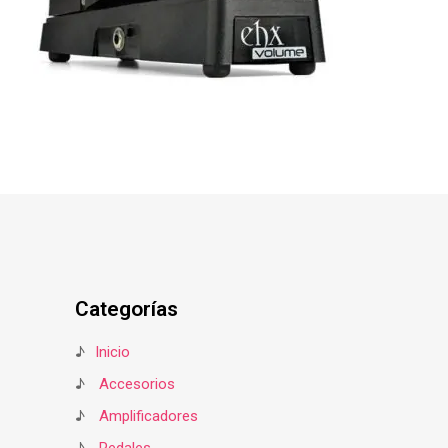
Categorías
♪
Inicio
♪
Accesorios
♪
Amplificadores