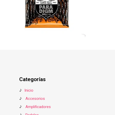
Categorías
♪
Inicio
♪
Accesorios
♪
Amplificadores