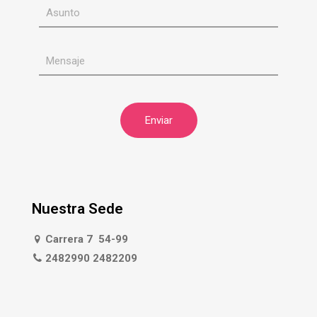
Nuestra Sede
Carrera 7 54-99
2482990 2482209