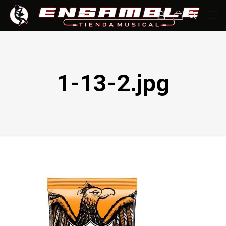
1-13-2.jpg