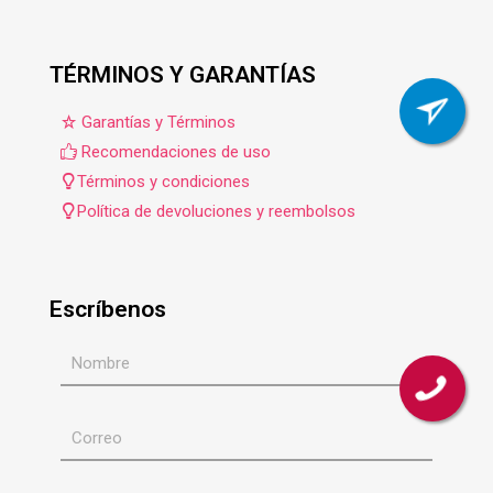
TÉRMINOS Y GARANTÍAS
Garantías y Términos
Recomendaciones de uso
Términos y condiciones
Política de devoluciones y reembolsos
Escríbenos