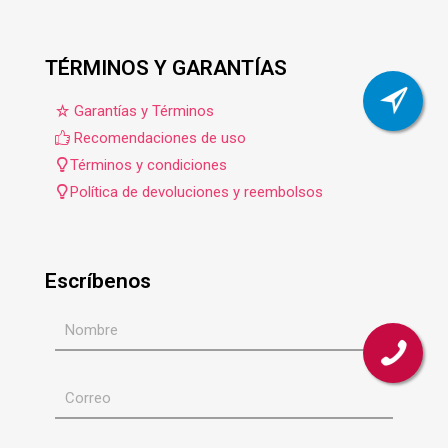
TÉRMINOS Y GARANTÍAS
Garantías y Términos
Recomendaciones de uso
Términos y condiciones
Política de devoluciones y reembolsos
Escríbenos