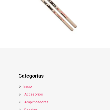
Categorías
♪
Inicio
♪
Accesorios
♪
Amplificadores