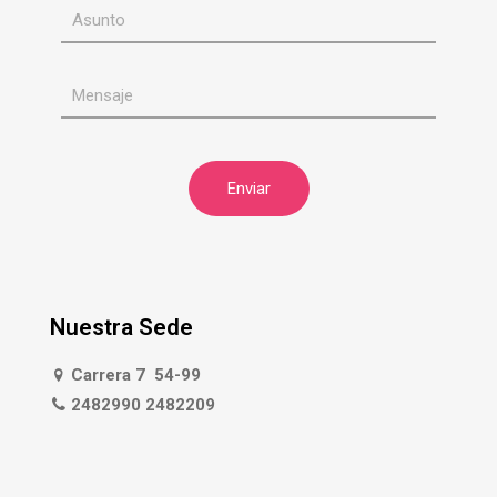
Nuestra Sede
Carrera 7 54-99
2482990 2482209