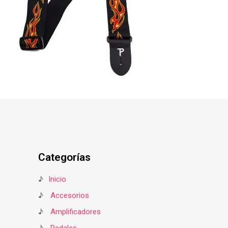
Categorías
♪
Inicio
♪
Accesorios
♪
Amplificadores