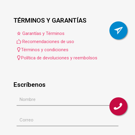
TÉRMINOS Y GARANTÍAS
Garantías y Términos
Recomendaciones de uso
Términos y condiciones
Política de devoluciones y reembolsos
Escríbenos