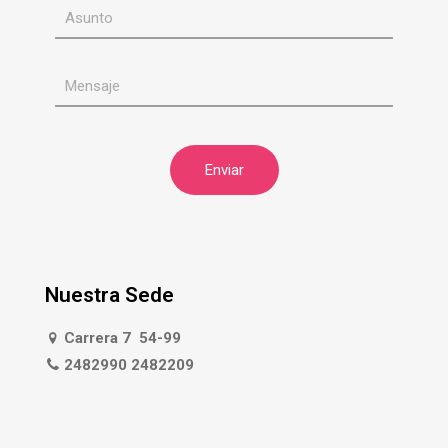
Nuestra Sede
Carrera 7 54-99
2482990 2482209