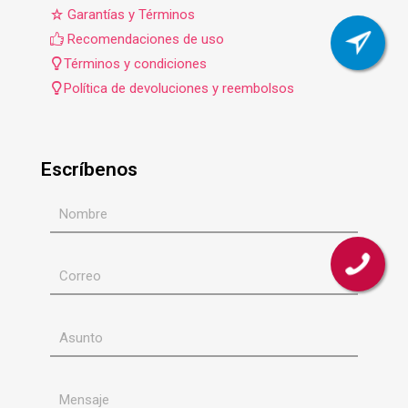
Garantías y Términos
Recomendaciones de uso
Términos y condiciones
Política de devoluciones y reembolsos
Escríbenos