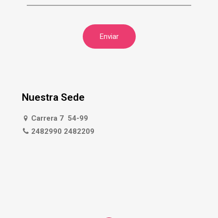
Nuestra Sede
Carrera 7 54-99
2482990 2482209