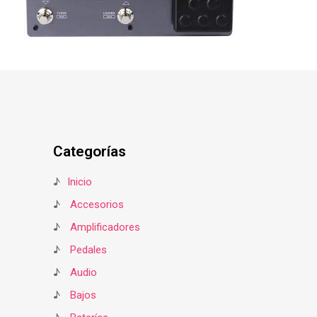
Categorías
♪
Inicio
♪
Accesorios
♪
Amplificadores
♪
Pedales
♪
Audio
♪
Bajos