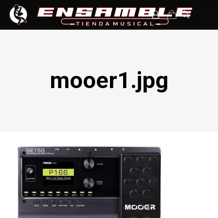
mooer1.jpg