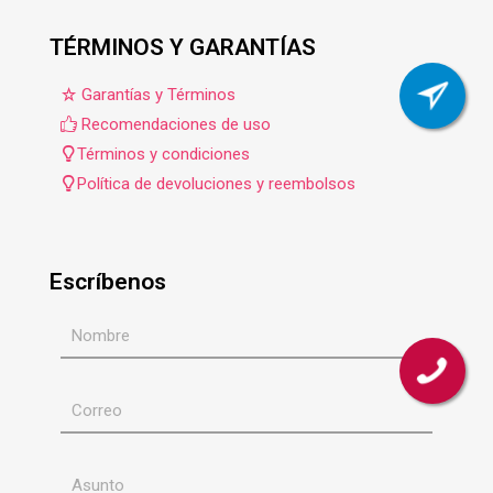
TÉRMINOS Y GARANTÍAS
Garantías y Términos
Recomendaciones de uso
Términos y condiciones
Política de devoluciones y reembolsos
Escríbenos