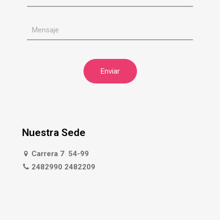
Nuestra Sede
Carrera 7 54-99
2482990 2482209