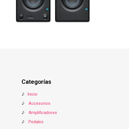
Categorías
♪
Inicio
♪
Accesorios
♪
Amplificadores
♪
Pedales