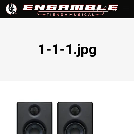
1-1-1.jpg