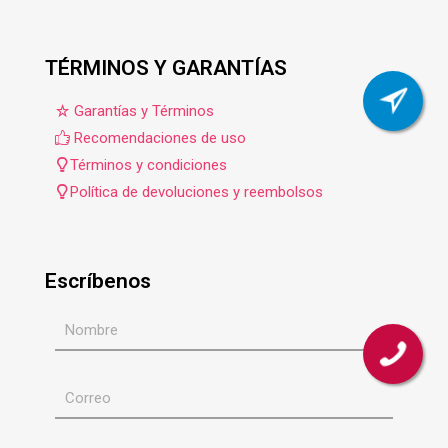
TÉRMINOS Y GARANTÍAS
Garantías y Términos
Recomendaciones de uso
Términos y condiciones
Política de devoluciones y reembolsos
Escríbenos