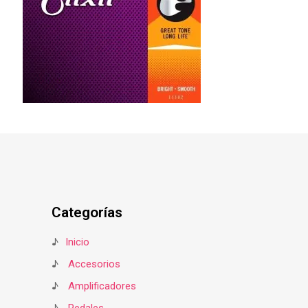
Categorías
♪
Inicio
♪
Accesorios
♪
Amplificadores