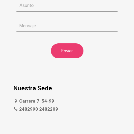
Nuestra Sede
Carrera 7 54-99
2482990 2482209