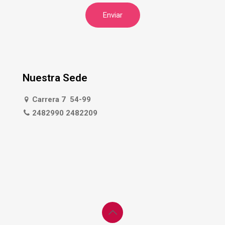
Nuestra Sede
Carrera 7 54-99
2482990 2482209