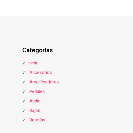
Categorías
♪
Inicio
♪
Accesorios
♪
Amplificadores
♪
Pedales
♪
Audio
♪
Bajos
♪
Baterías