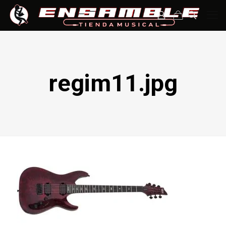
regim11.jpg