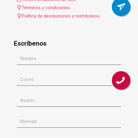
Términos y condiciones
Política de devoluciones y reembolsos
Escríbenos