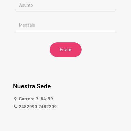
Nuestra Sede
Carrera 7 54-99
2482990 2482209