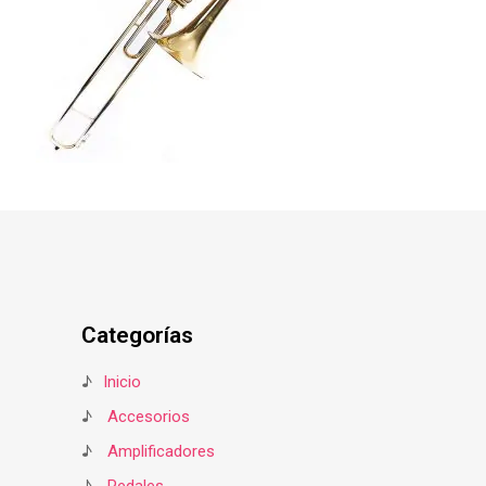
Categorías
♪
Inicio
♪
Accesorios
♪
Amplificadores