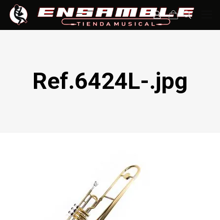
Ref.6424L-.jpg