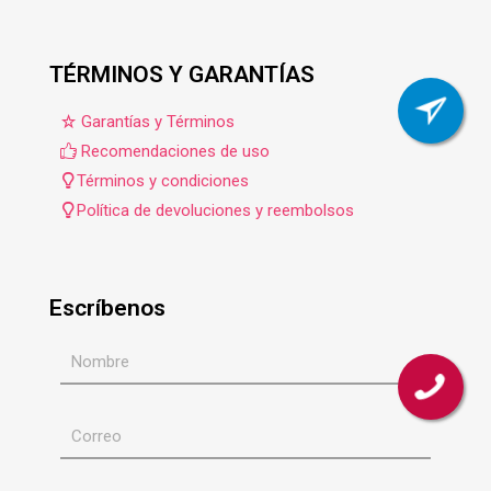
TÉRMINOS Y GARANTÍAS
Garantías y Términos
Recomendaciones de uso
Términos y condiciones
Política de devoluciones y reembolsos
Escríbenos