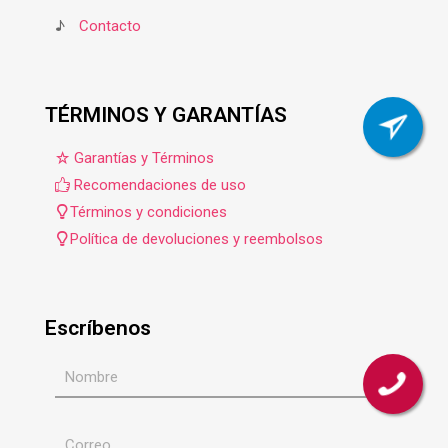
♪
Contacto
TÉRMINOS Y GARANTÍAS
Garantías y Términos
Recomendaciones de uso
Términos y condiciones
Política de devoluciones y reembolsos
Escríbenos