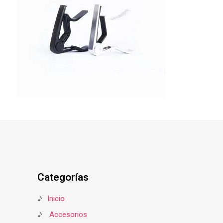
Categorías
♪
Inicio
♪
Accesorios