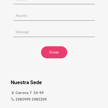
Nuestra Sede
Carrera 7 54-99
2482990 2482209