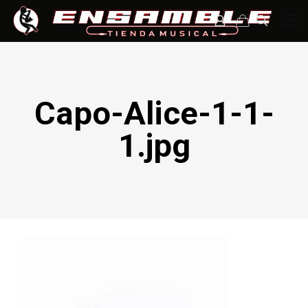
Capo-Alice-1-1-
1.jpg