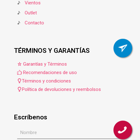
♪
Vientos
♪
Outlet
♪
Contacto
TÉRMINOS Y GARANTÍAS
Garantías y Términos
Recomendaciones de uso
Términos y condiciones
Política de devoluciones y reembolsos
Escríbenos