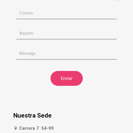
Nuestra Sede
Carrera 7 54-99