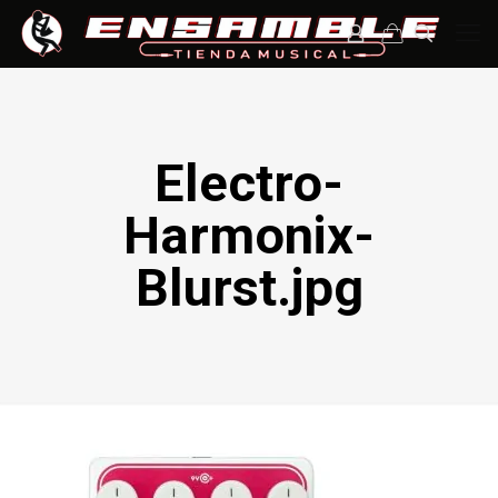
Electro-
Harmonix-
Blurst.jpg