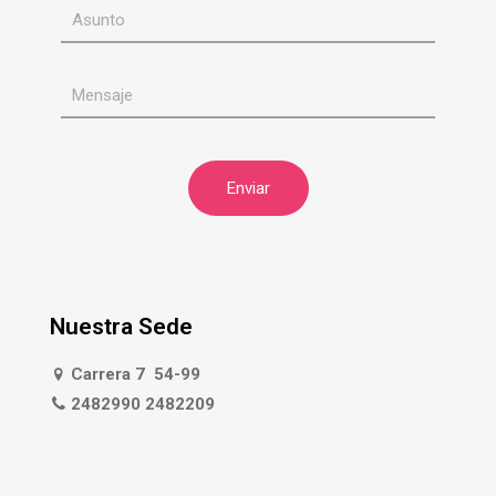
Nuestra Sede
Carrera 7 54-99
2482990 2482209