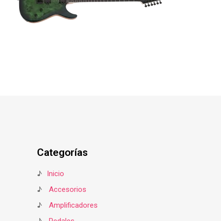
Categorías
♪
Inicio
♪
Accesorios
♪
Amplificadores