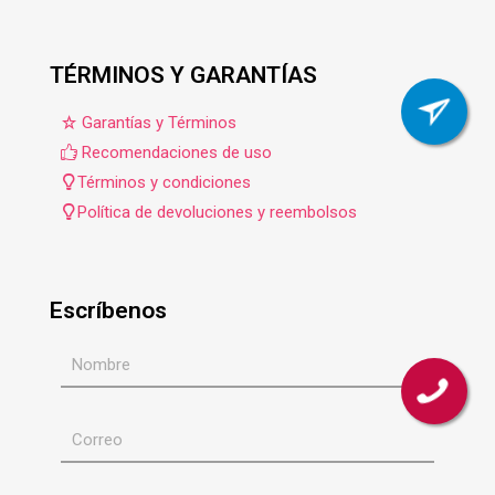
TÉRMINOS Y GARANTÍAS
Garantías y Términos
Recomendaciones de uso
Términos y condiciones
Política de devoluciones y reembolsos
Escríbenos