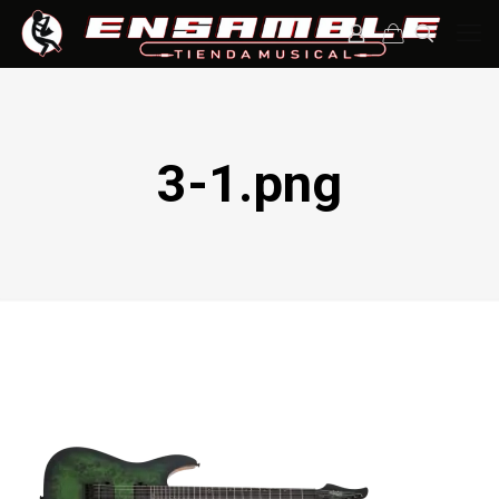
3-1.png