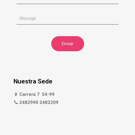
Nuestra Sede
Carrera 7 54-99
2482990 2482209