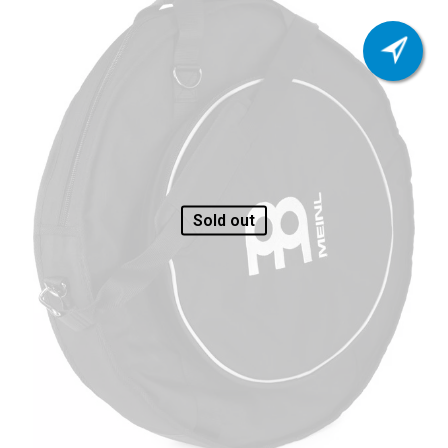
Sold out