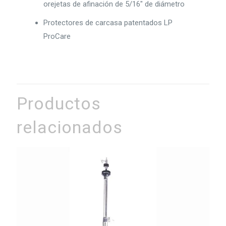
orejetas de afinación de 5/16″ de diámetro
Protectores de carcasa patentados LP
ProCare
Productos
relacionados