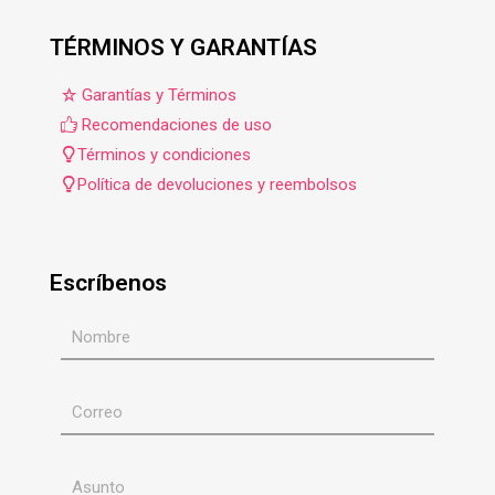
TÉRMINOS Y GARANTÍAS
Garantías y Términos
Recomendaciones de uso
Términos y condiciones
Política de devoluciones y reembolsos
Escríbenos