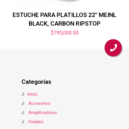
ESTUCHE PARA PLATILLOS 22″ MEINL
BLACK, CARBON RIPSTOP
$
795,000.00
Categorías
♪
Inicio
♪
Accesorios
♪
Amplificadores
♪
Pedales