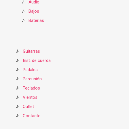
♪
Audio
♪
Bajos
♪
Baterías
♪
Guitarras
♪
Inst. de cuerda
♪
Pedales
♪
Percusión
♪
Teclados
♪
Vientos
♪
Outlet
♪
Contacto