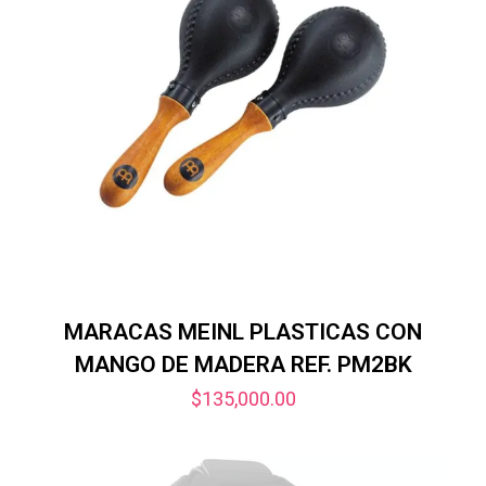
MARACAS MEINL PLASTICAS CON
MANGO DE MADERA REF. PM2BK
$
135,000.00