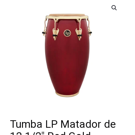
Tumba LP Matador de