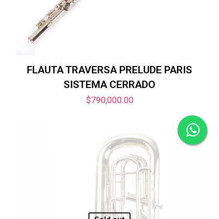
FLAUTA TRAVERSA PRELUDE PARIS
SISTEMA CERRADO
$
790,000.00