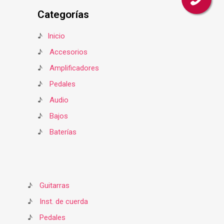
Categorías
♪
Inicio
♪
Accesorios
♪
Amplificadores
♪
Pedales
♪
Audio
♪
Bajos
♪
Baterías
♪
Guitarras
♪
Inst. de cuerda
♪
Pedales