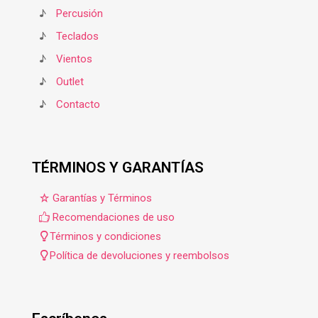
♪
Percusión
♪
Teclados
♪
Vientos
♪
Outlet
♪
Contacto
TÉRMINOS Y GARANTÍAS
Garantías y Términos
Recomendaciones de uso
Términos y condiciones
Política de devoluciones y reembolsos