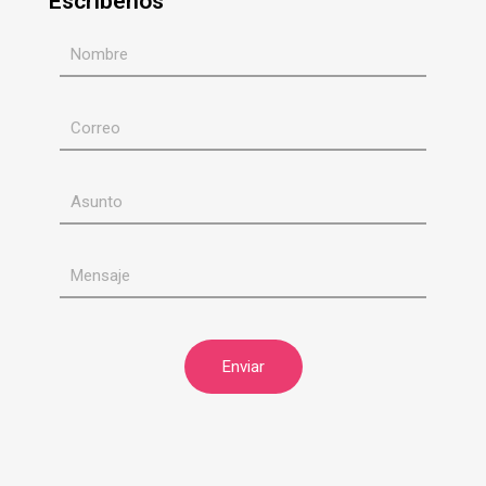
Escríbenos