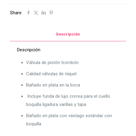
Share
Descripción
Descripción
Válvula de pistón trombón
Calidad válvulas de níquel
Bañado en plata en la boca
Incluye funda de lujo correa para el cuello
boquilla ligadura varillas y tapa
Bañado en plata con vástago estándar con
boquilla