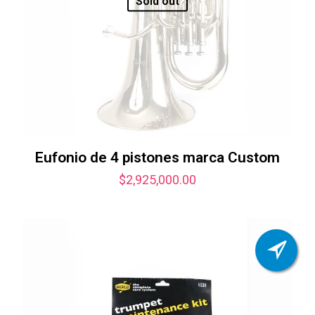
Sold out
Eufonio de 4 pistones marca Custom
$
2,925,000.00