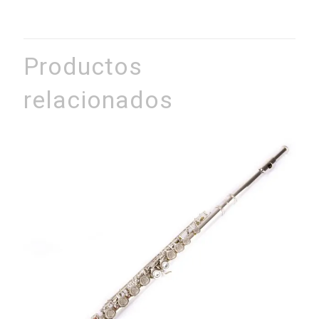
Productos
relacionados