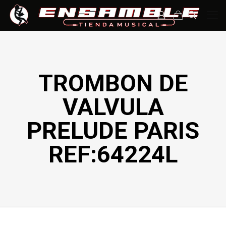
TROMBON DE
VALVULA
PRELUDE PARIS
REF:64224L