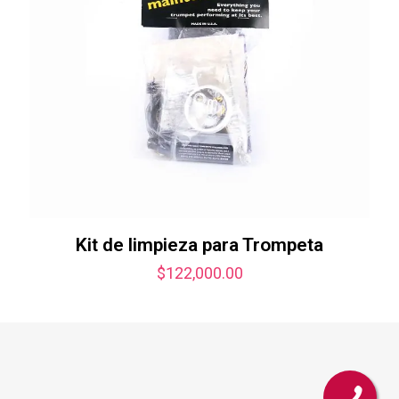
Kit de limpieza para Trompeta
$
122,000.00