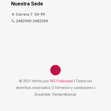
Nuestra Sede
Carrera 7 54-99
2482990 2482209
© 2021 Hecho por
MG Publicidad
| Todos los
derechos reservados || Términos y condiciones |
Ensamble Tienda Musical.