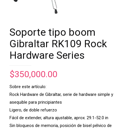
Soporte tipo boom
Gibraltar RK109 Rock
Hardware Series
$
350,000.00
Sobre este artículo:
Rock Hardware de Gibraltar, serie de hardware simple y
asequible para principiantes
Ligero, de doble refuerzo
Fácil de extender, altura ajustable, aprox. 29.1-52.0 in
Sin bloqueos de memoria, posición de bisel pélvico de