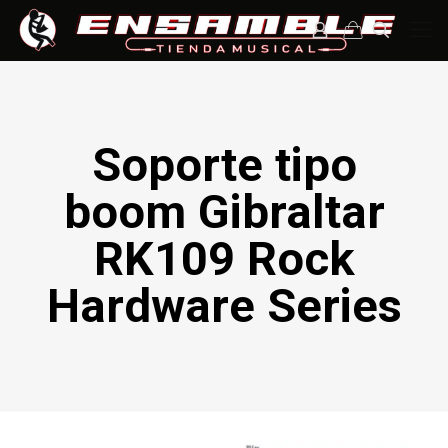
Soporte tipo
boom Gibraltar
RK109 Rock
Hardware Series