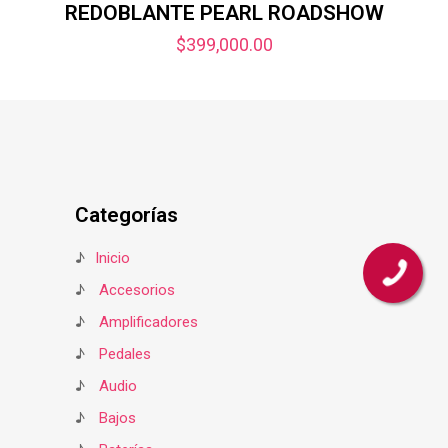
REDOBLANTE PEARL ROADSHOW
$
399,000.00
Categorías
♪
Inicio
♪
Accesorios
♪
Amplificadores
♪
Pedales
♪
Audio
♪
Bajos