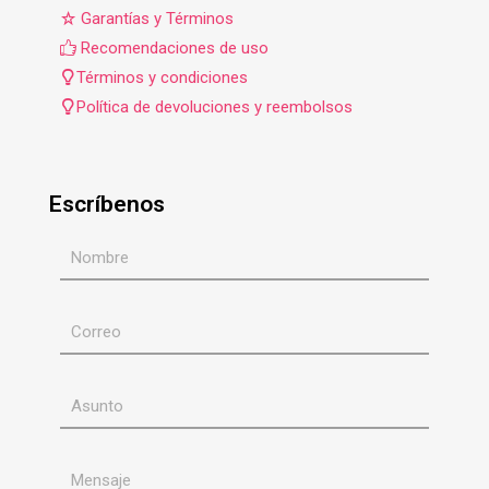
Garantías y Términos
Recomendaciones de uso
Términos y condiciones
Política de devoluciones y reembolsos
Escríbenos