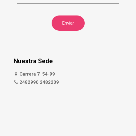
Nuestra Sede
Carrera 7 54-99
2482990 2482209