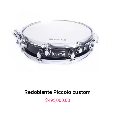
Redoblante Piccolo custom
$
495,000.00