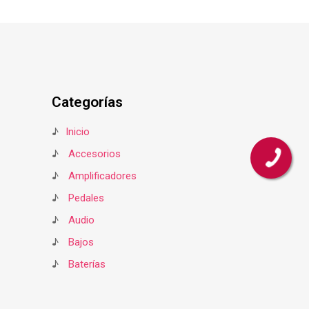
Categorías
♪
Inicio
♪
Accesorios
♪
Amplificadores
♪
Pedales
♪
Audio
♪
Bajos
♪
Baterías