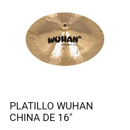
PLATILLO WUHAN
CHINA DE 16″