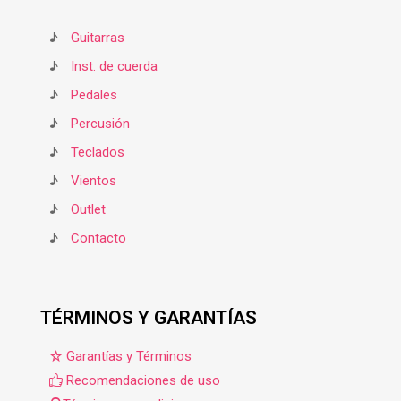
♪
Guitarras
♪
Inst. de cuerda
♪
Pedales
♪
Percusión
♪
Teclados
♪
Vientos
♪
Outlet
♪
Contacto
TÉRMINOS Y GARANTÍAS
Garantías y Términos
Recomendaciones de uso