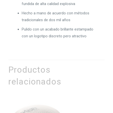
fundida de alta calidad explosiva
Hecho a mano de acuerdo con métodos
tradicionales de dos mil años
Pulido con un acabado brillante estampado
con un logotipo discreto pero atractivo
Productos
relacionados