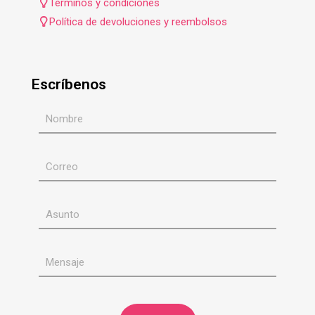
Términos y condiciones
Política de devoluciones y reembolsos
Escríbenos