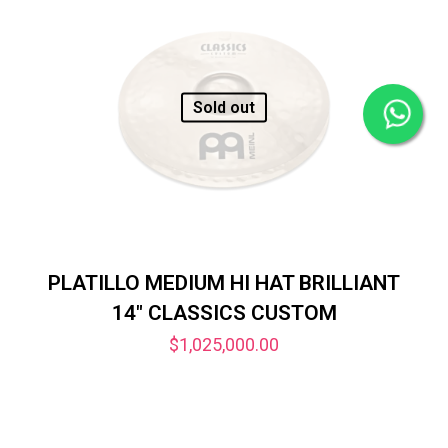
Sold out
PLATILLO MEDIUM HI HAT BRILLIANT
14″ CLASSICS CUSTOM
$
1,025,000.00