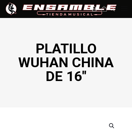
PLATILLO
WUHAN CHINA
DE 16″