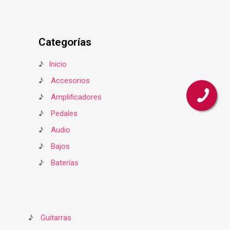
Categorías
♪
Inicio
♪
Accesorios
♪
Amplificadores
♪
Pedales
♪
Audio
♪
Bajos
♪
Baterías
♪
Guitarras