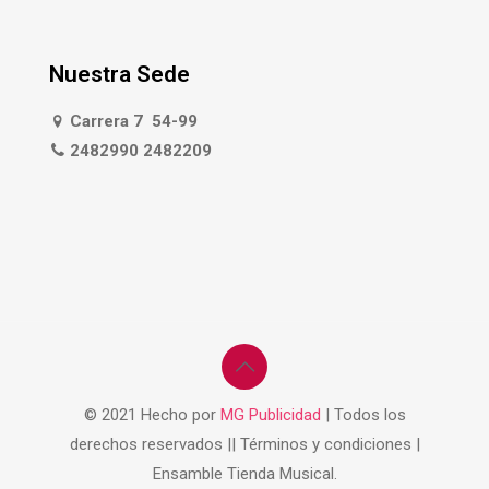
Nuestra Sede
Carrera 7 54-99
2482990 2482209
© 2021 Hecho por
MG Publicidad
| Todos los
derechos reservados || Términos y condiciones |
Ensamble Tienda Musical.