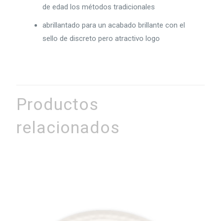
de edad los métodos tradicionales
abrillantado para un acabado brillante con el
sello de discreto pero atractivo logo
Productos
relacionados