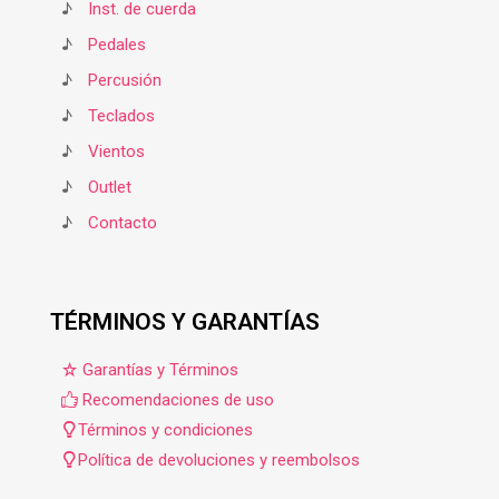
♪
Inst. de cuerda
♪
Pedales
♪
Percusión
♪
Teclados
♪
Vientos
♪
Outlet
♪
Contacto
TÉRMINOS Y GARANTÍAS
Garantías y Términos
Recomendaciones de uso
Términos y condiciones
Política de devoluciones y reembolsos