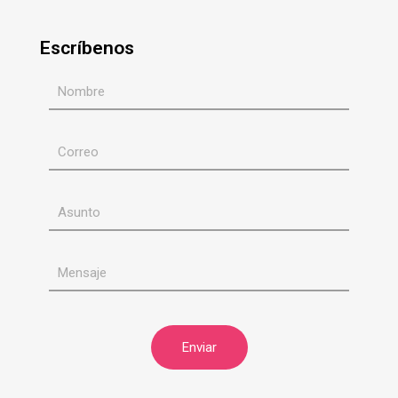
Escríbenos