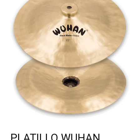
PLATILLO WUHAN