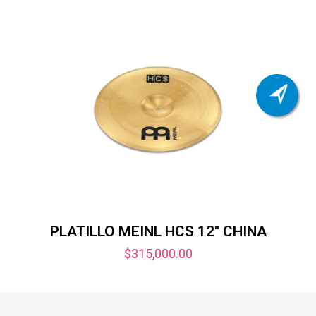
PLATILLO MEINL HCS 12″ CHINA
$
315,000.00