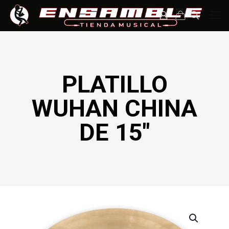
PLATILLO
WUHAN CHINA
DE 15″