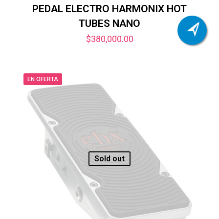
PEDAL ELECTRO HARMONIX HOT
TUBES NANO
$
380,000.00
EN OFERTA
Sold out