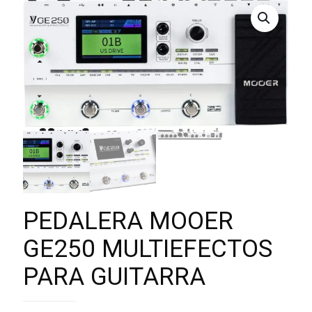
PEDALERA MOOER
GE250 MULTIEFECTOS
PARA GUITARRA