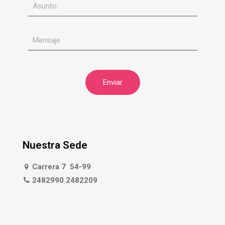
Nuestra Sede
Carrera 7 54-99
2482990 2482209