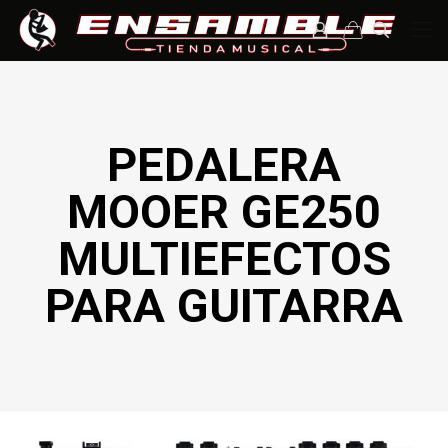
PEDALERA
MOOER GE250
MULTIEFECTOS
PARA GUITARRA