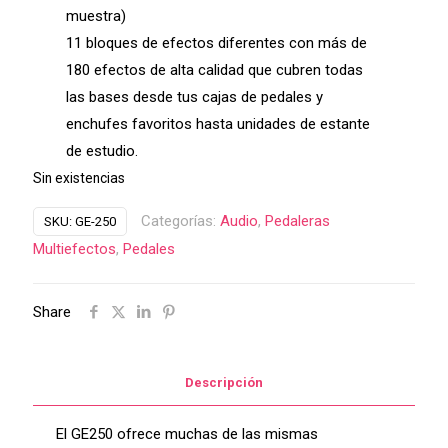
muestra)
11 bloques de efectos diferentes con más de
180 efectos de alta calidad que cubren todas
las bases desde tus cajas de pedales y
enchufes favoritos hasta unidades de estante
de estudio.
Sin existencias
Categorías:
Audio
,
Pedaleras
SKU:
GE-250
Multiefectos
,
Pedales
Share
Descripción
El GE250 ofrece muchas de las mismas