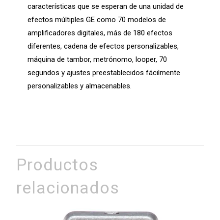
características que se esperan de una unidad de
efectos múltiples GE como 70 modelos de
amplificadores digitales, más de 180 efectos
diferentes, cadena de efectos personalizables,
máquina de tambor, metrónomo, looper, 70
segundos y ajustes preestablecidos fácilmente
personalizables y almacenables.
Productos
relacionados