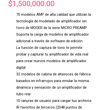
$
1,500,000.00
70 modelos AMP de alta calidad que utilizan la
tecnología de modelado de amplificador sin
forro de MOOER de la serie MICRO PREAMP.
Soporta la carga de modelos de amplificador
adicional a través de software de edición.
La función de captura de tono te permite
probar y capturar tu amplificador de vida real
para crear nuevos modelos de amplificador
digital
32 modelos de cabina de altavoces de fábrica
basados en infrarrojos para emular la misma
dinámica y sensación de un amplificador de
tubo real
10 ranuras de usuario para cargar tus archivos
IR favoritos de terceros (2048 puntos de