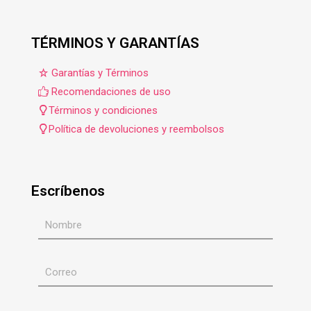
TÉRMINOS Y GARANTÍAS
Garantías y Términos
Recomendaciones de uso
Términos y condiciones
Política de devoluciones y reembolsos
Escríbenos