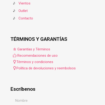
♪
Vientos
♪
Outlet
♪
Contacto
TÉRMINOS Y GARANTÍAS
Garantías y Términos
Recomendaciones de uso
Términos y condiciones
Política de devoluciones y reembolsos
Escríbenos