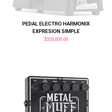
PEDAL ELECTRO HARMONIX
EXPRESION SIMPLE
$
320,000.00