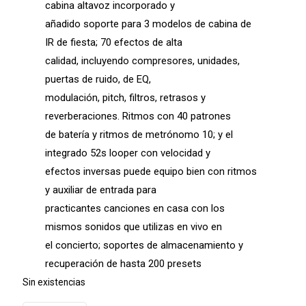
cabina altavoz incorporado y
añadido soporte para 3 modelos de cabina de
IR de fiesta; 70 efectos de alta
calidad, incluyendo compresores, unidades,
puertas de ruido, de EQ,
modulación, pitch, filtros, retrasos y
reverberaciones. Ritmos con 40 patrones
de batería y ritmos de metrónomo 10; y el
integrado 52s looper con velocidad y
efectos inversas puede equipo bien con ritmos
y auxiliar de entrada para
practicantes canciones en casa con los
mismos sonidos que utilizas en vivo en
el concierto; soportes de almacenamiento y
recuperación de hasta 200 presets
Sin existencias