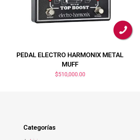
PEDAL ELECTRO HARMONIX METAL
MUFF
$
510,000.00
Categorías