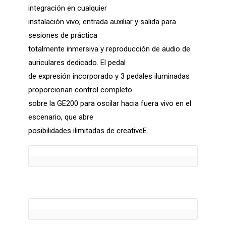
integración en cualquier
instalación vivo; entrada auxiliar y salida para
sesiones de práctica
totalmente inmersiva y reproducción de audio de
auriculares dedicado. El pedal
de expresión incorporado y 3 pedales iluminadas
proporcionan control completo
sobre la GE200 para oscilar hacia fuera vivo en el
escenario, que abre
posibilidades ilimitadas de creativeE.