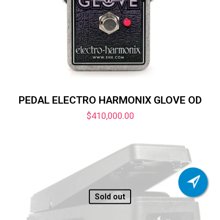
PEDAL ELECTRO HARMONIX GLOVE OD
$
410,000.00
Sold out