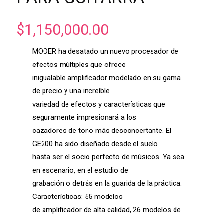
$
1,150,000.00
MOOER ha desatado un nuevo procesador de
efectos múltiples que ofrece
inigualable amplificador modelado en su gama
de precio y una increíble
variedad de efectos y características que
seguramente impresionará a los
cazadores de tono más desconcertante. El
GE200 ha sido diseñado desde el suelo
hasta ser el socio perfecto de músicos. Ya sea
en escenario, en el estudio de
grabación o detrás en la guarida de la práctica.
Características: 55 modelos
de amplificador de alta calidad, 26 modelos de