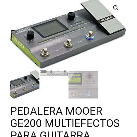
PEDALERA MOOER
GE200 MULTIEFECTOS
PARA GUITARRA