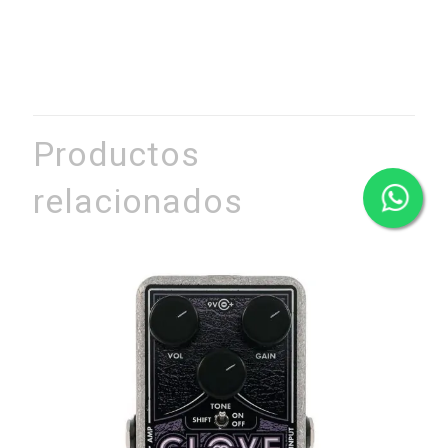
Productos
relacionados