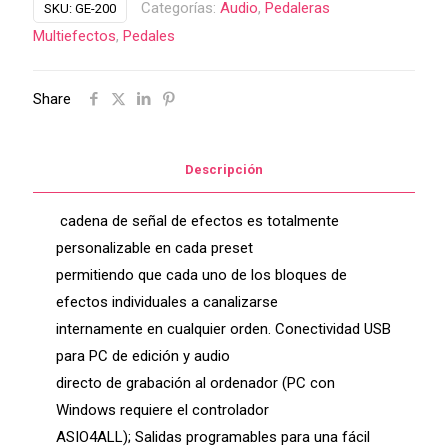
Categorías:
Audio
,
Pedaleras
SKU:
GE-200
Multiefectos
,
Pedales
Share
Descripción
cadena de señal de efectos es totalmente
personalizable en cada preset
permitiendo que cada uno de los bloques de
efectos individuales a canalizarse
internamente en cualquier orden. Conectividad USB
para PC de edición y audio
directo de grabación al ordenador (PC con
Windows requiere el controlador
ASIO4ALL); Salidas programables para una fácil