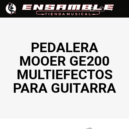
PEDALERA
MOOER GE200
MULTIEFECTOS
PARA GUITARRA