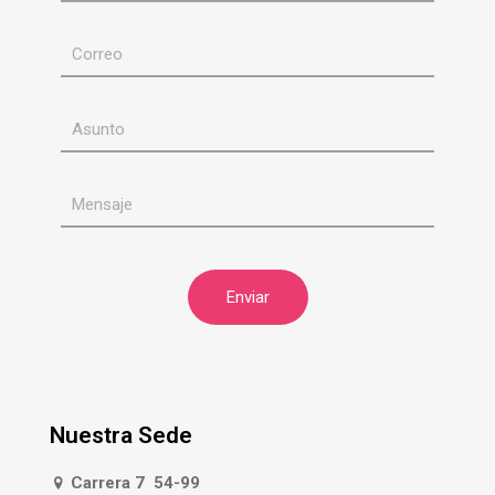
Nuestra Sede
Carrera 7 54-99