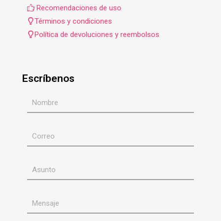
Recomendaciones de uso
Términos y condiciones
Política de devoluciones y reembolsos
Escríbenos