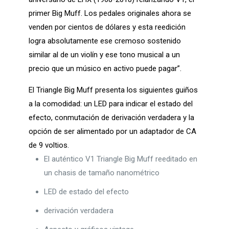
primer Big Muff. Los pedales originales ahora se
venden por cientos de dólares y esta reedición
logra absolutamente ese cremoso sostenido
similar al de un violín y ese tono musical a un
precio que un músico en activo puede pagar”.
El Triangle Big Muff presenta los siguientes guiños
a la comodidad: un LED para indicar el estado del
efecto, conmutación de derivación verdadera y la
opción de ser alimentado por un adaptador de CA
de 9 voltios.
El auténtico V1 Triangle Big Muff reeditado en
un chasis de tamaño nanométrico
LED de estado del efecto
derivación verdadera