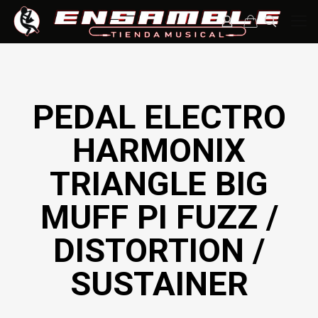
PEDAL ELECTRO
HARMONIX
TRIANGLE BIG
MUFF PI FUZZ /
DISTORTION /
SUSTAINER