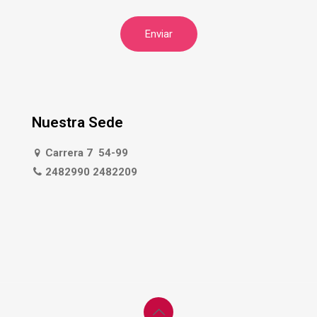
Nuestra Sede
Carrera 7 54-99
2482990 2482209