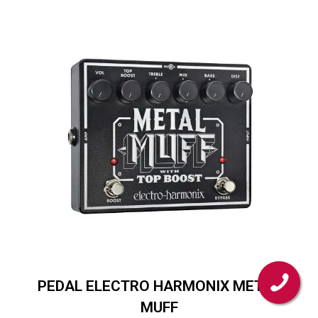
PEDAL ELECTRO HARMONIX METAL
MUFF