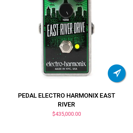
PEDAL ELECTRO HARMONIX EAST
RIVER
$
435,000.00