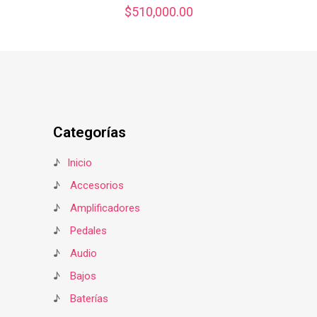
$
510,000.00
Categorías
♪
Inicio
♪
Accesorios
♪
Amplificadores
♪
Pedales
♪
Audio
♪
Bajos
♪
Baterías