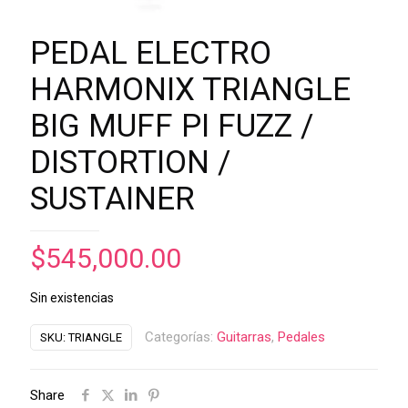
PEDAL ELECTRO
HARMONIX TRIANGLE
BIG MUFF PI FUZZ /
DISTORTION /
SUSTAINER
$
545,000.00
Sin existencias
Categorías:
Guitarras
,
Pedales
SKU:
TRIANGLE
Share