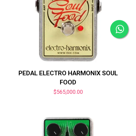
PEDAL ELECTRO HARMONIX SOUL
FOOD
$
565,000.00