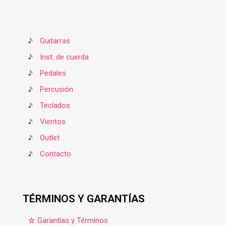
♪
Guitarras
♪
Inst. de cuerda
♪
Pedales
♪
Percusión
♪
Teclados
♪
Vientos
♪
Outlet
♪
Contacto
TÉRMINOS Y GARANTÍAS
Garantías y Términos