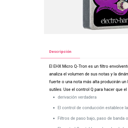
Descripción
El EHX Micro Q-Tron es un filtro envolven
analiza el volumen de sus notas y la dinám
fuerte o una nota más alta producirán un
sutiles. Use el control Q para hacer que 
derivación verdadera
El control de conducción establece la s
Filtros de paso bajo, paso de banda 