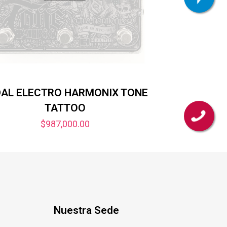
DAL ELECTRO HARMONIX TONE
TATTOO
$
987,000.00
Nuestra Sede