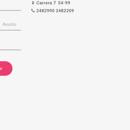
Carrera 7 54-99
2482990 2482209