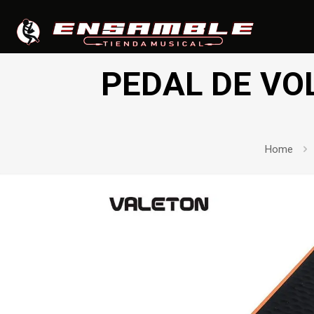
PEDAL DE VO
Home