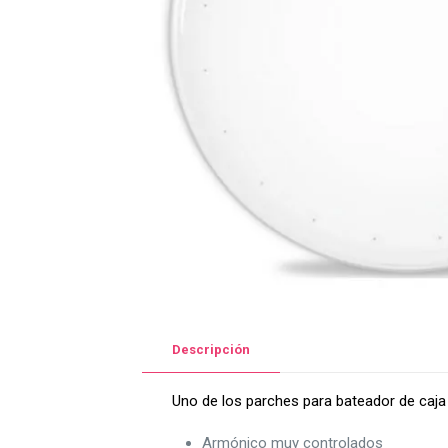
Descripción
Uno de los parches para bateador de caja m
Armónico muy controlados