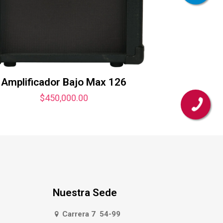
Amplificador Bajo Max 126
$
450,000.00
Nuestra Sede
Carrera 7 54-99