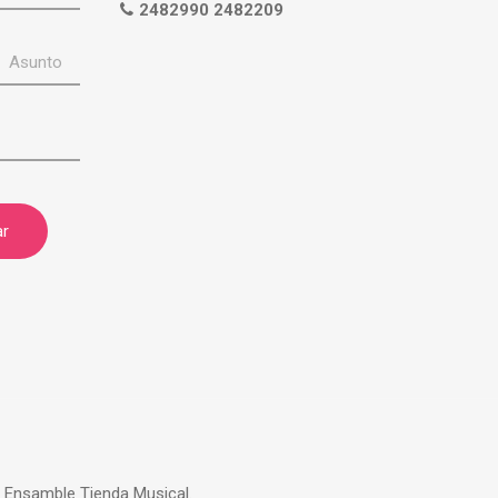
2482990 2482209
| Ensamble Tienda Musical.