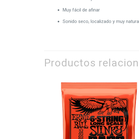
Muy fácil de afinar
Sonido seco, localizado y muy natura
Productos relacio