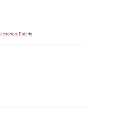
cesorios
,
Batería