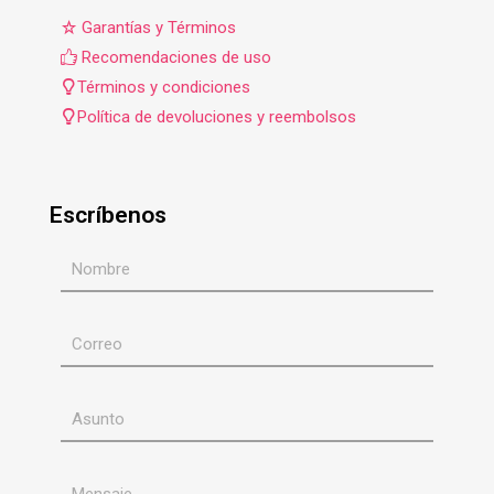
Garantías y Términos
Recomendaciones de uso
Términos y condiciones
Política de devoluciones y reembolsos
Escríbenos