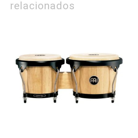
relacionados