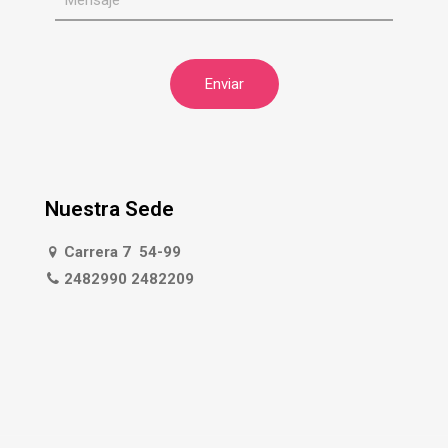
Nuestra Sede
Carrera 7 54-99
2482990 2482209