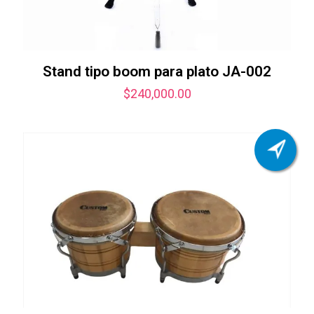
Stand tipo boom para plato JA-002
$
240,000.00