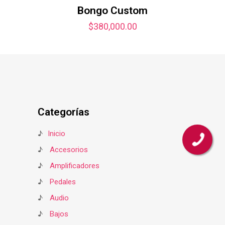
Bongo Custom
$
380,000.00
Categorías
♪
Inicio
♪
Accesorios
♪
Amplificadores
♪
Pedales
♪
Audio
♪
Bajos