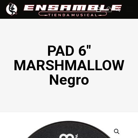
PAD 6″
MARSHMALLOW
Negro