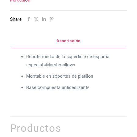
Share
Descripción
Rebote medio de la superficie de espuma
especial «Marshmallow»
Montable en soportes de platillos
Base compuesta antideslizante
Productos