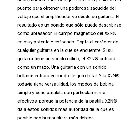
puente para obtener una poderosa sacudida del
voltaje que el amplificador ve desde su guitarra. El
resultado es un sonido que sólo puede describirse
como abrasador. El campo magnético del X2N®
es muy potente y enfocado. Capta el carácter de
cualquier guitarra en la que se encuentre. Si su
guitarra tiene un sonido cálido, el X2N® actuará
como un mazo. Una guitarra con un sonido
brillante entrará en modo de grito total. Y la X2N®
todavía tiene versatilidad: los modos de bobina
simple y serie paralela son particularmente
efectivos, porque la potencia de la pastilla X2N®
da a estos sonidos más autoridad de la que es
posible con humbuckers más débiles.