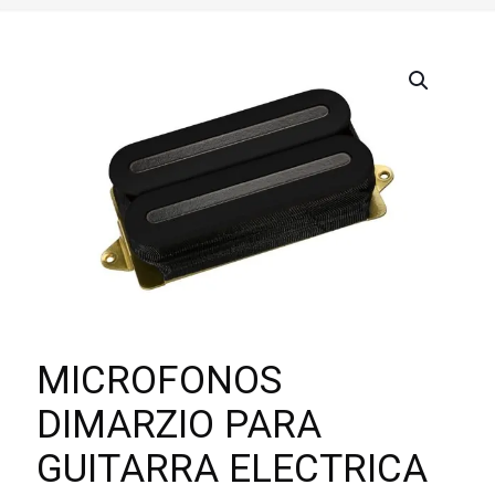
MICROFONOS
DIMARZIO PARA
GUITARRA ELECTRICA