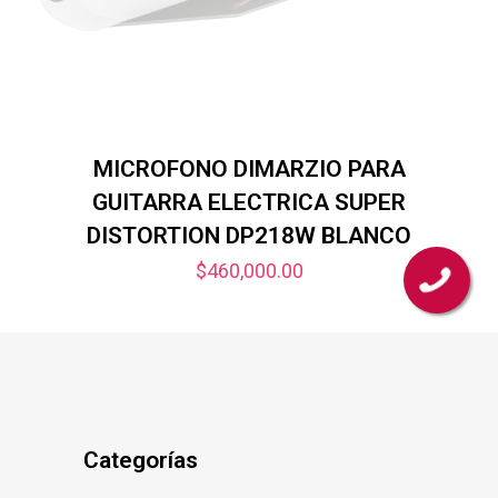
MICROFONO DIMARZIO PARA
GUITARRA ELECTRICA SUPER
DISTORTION DP218W BLANCO
$
460,000.00
Categorías