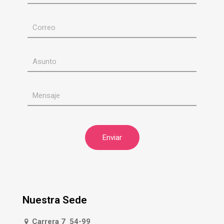
Nuestra Sede
Carrera 7 54-99