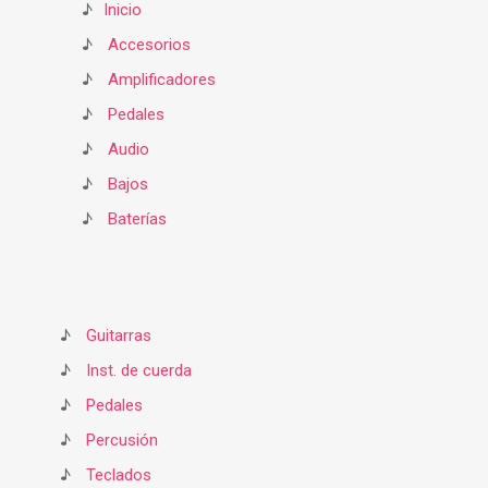
♪
Inicio
♪
Accesorios
♪
Amplificadores
♪
Pedales
♪
Audio
♪
Bajos
♪
Baterías
♪
Guitarras
♪
Inst. de cuerda
♪
Pedales
♪
Percusión
♪
Teclados