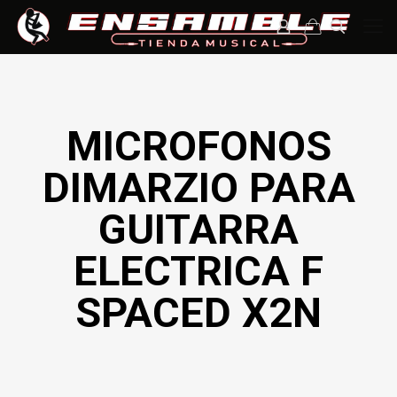
MICROFONOS
DIMARZIO PARA
GUITARRA
ELECTRICA F
SPACED X2N