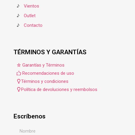
♪
Vientos
♪
Outlet
♪
Contacto
TÉRMINOS Y GARANTÍAS
Garantías y Términos
Recomendaciones de uso
Términos y condiciones
Política de devoluciones y reembolsos
Escríbenos