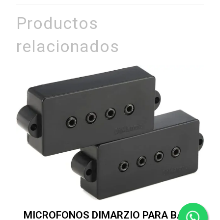
Productos
relacionados
MICROFONOS DIMARZIO PARA BAJO