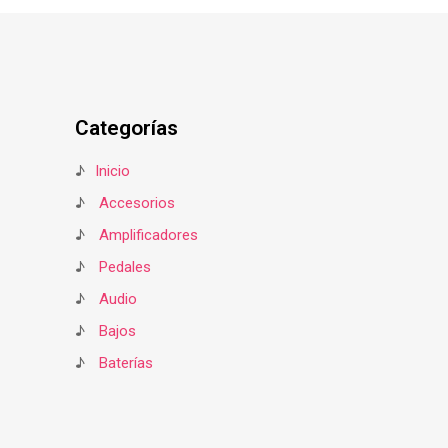
Categorías
♪
Inicio
♪
Accesorios
♪
Amplificadores
♪
Pedales
♪
Audio
♪
Bajos
♪
Baterías