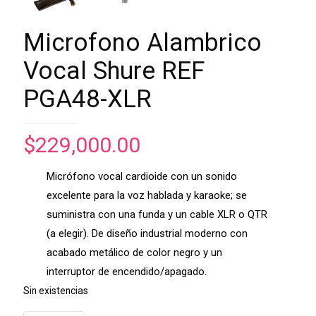
Microfono Alambrico
Vocal Shure REF
PGA48-XLR
$
229,000.00
Micrófono vocal cardioide con un sonido
excelente para la voz hablada y karaoke; se
suministra con una funda y un cable XLR o QTR
(a elegir). De diseño industrial moderno con
acabado metálico de color negro y un
interruptor de encendido/apagado.
Sin existencias