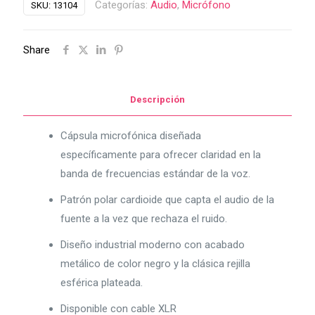
Categorías:
Audio
,
Micrófono
SKU:
13104
Share
Descripción
Cápsula microfónica diseñada
específicamente para ofrecer claridad en la
banda de frecuencias estándar de la voz.
Patrón polar cardioide que capta el audio de la
fuente a la vez que rechaza el ruido.
Diseño industrial moderno con acabado
metálico de color negro y la clásica rejilla
esférica plateada.
Disponible con cable XLR