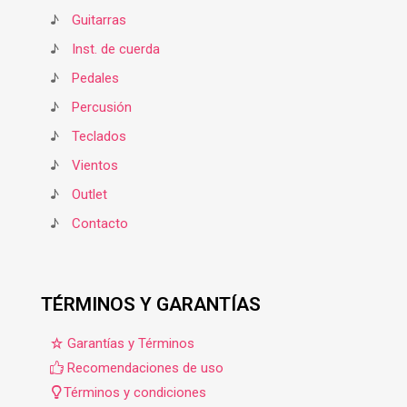
♪
Guitarras
♪
Inst. de cuerda
♪
Pedales
♪
Percusión
♪
Teclados
♪
Vientos
♪
Outlet
♪
Contacto
TÉRMINOS Y GARANTÍAS
Garantías y Términos
Recomendaciones de uso
Términos y condiciones