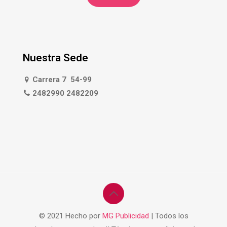
Nuestra Sede
Carrera 7 54-99
2482990 2482209
© 2021 Hecho por
MG Publicidad
| Todos los