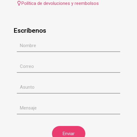
Política de devoluciones y reembolsos
Escríbenos