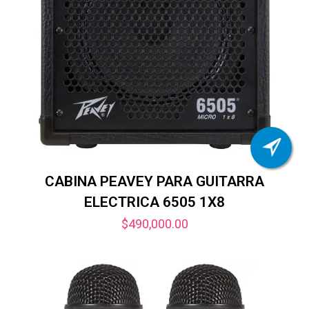
CABINA PEAVEY PARA GUITARRA
ELECTRICA 6505 1X8
$
490,000.00