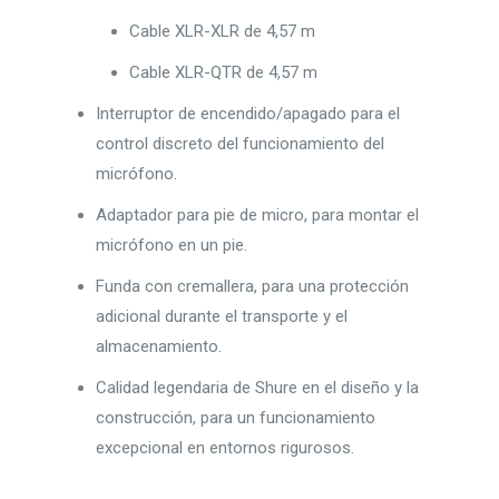
Cable XLR-XLR de 4,57 m
Cable XLR-QTR de 4,57 m
Interruptor de encendido/apagado para el
control discreto del funcionamiento del
micrófono.
Adaptador para pie de micro, para montar el
micrófono en un pie.
Funda con cremallera, para una protección
adicional durante el transporte y el
almacenamiento.
Calidad legendaria de Shure en el diseño y la
construcción, para un funcionamiento
excepcional en entornos rigurosos.