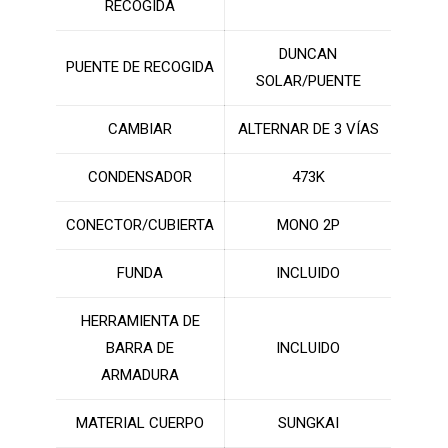
RECOGIDA
DUNCAN
PUENTE DE RECOGIDA
SOLAR/PUENTE
CAMBIAR
ALTERNAR DE 3 VÍAS
CONDENSADOR
473K
CONECTOR/CUBIERTA
MONO 2P
FUNDA
INCLUIDO
HERRAMIENTA DE
BARRA DE
INCLUIDO
ARMADURA
MATERIAL CUERPO
SUNGKAI