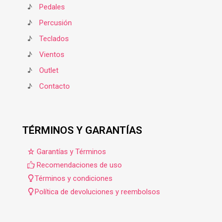
♪
Pedales
♪
Percusión
♪
Teclados
♪
Vientos
♪
Outlet
♪
Contacto
TÉRMINOS Y GARANTÍAS
Garantías y Términos
Recomendaciones de uso
Términos y condiciones
Política de devoluciones y reembolsos