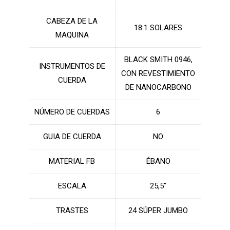
CABEZA DE LA
18:1 SOLARES
MAQUINA
BLACK SMITH 0946,
INSTRUMENTOS DE
CON REVESTIMIENTO
CUERDA
DE NANOCARBONO
NÚMERO DE CUERDAS
6
GUIA DE CUERDA
NO
MATERIAL FB
ÉBANO
ESCALA
25,5″
TRASTES
24 SÚPER JUMBO