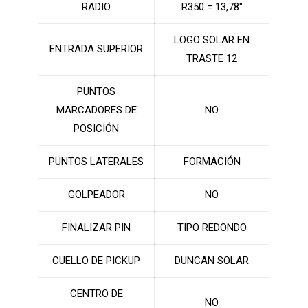
RADIO
R350 = 13,78″
LOGO SOLAR EN
ENTRADA SUPERIOR
TRASTE 12
PUNTOS
MARCADORES DE
NO
POSICIÓN
PUNTOS LATERALES
FORMACIÓN
GOLPEADOR
NO
FINALIZAR PIN
TIPO REDONDO
CUELLO DE PICKUP
DUNCAN SOLAR
CENTRO DE
NO