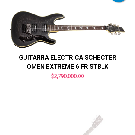
GUITARRA ELECTRICA SCHECTER
OMEN EXTREME 6 FR STBLK
$
2,790,000.00