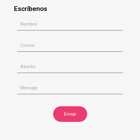
Escríbenos