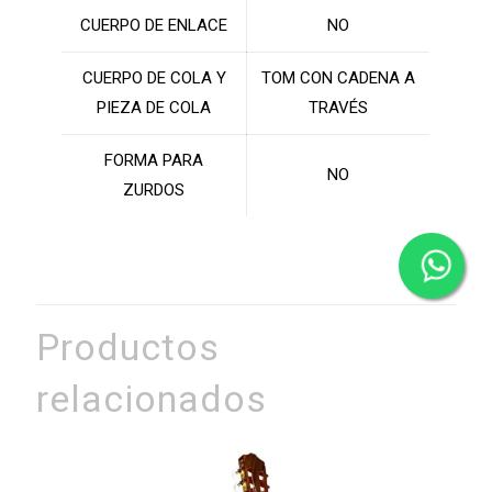
CUERPO DE ENLACE
NO
CUERPO DE COLA Y
TOM CON CADENA A
PIEZA DE COLA
TRAVÉS
FORMA PARA
NO
ZURDOS
Productos
relacionados