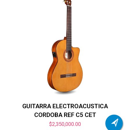
GUITARRA ELECTROACUSTICA
CORDOBA REF C5 CET
$
2,350,000.00