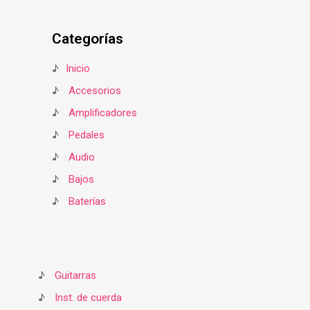
Categorías
♪
Inicio
♪
Accesorios
♪
Amplificadores
♪
Pedales
♪
Audio
♪
Bajos
♪
Baterías
♪
Guitarras
♪
Inst. de cuerda