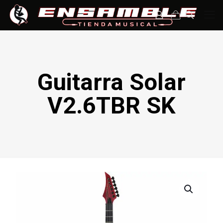
Guitarra Solar
V2.6TBR SK