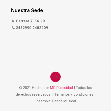
Nuestra Sede
Carrera 7 54-99
2482990 2482209
© 2021 Hecho por
MG Publicidad
| Todos los
derechos reservados || Términos y condiciones |
Ensamble Tienda Musical.