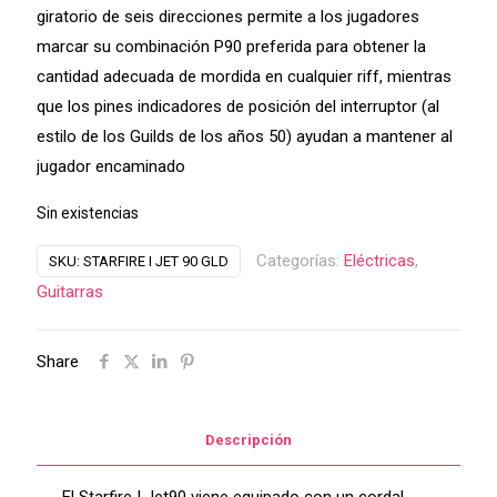
giratorio de seis direcciones permite a los jugadores
marcar su combinación P90 preferida para obtener la
cantidad adecuada de mordida en cualquier riff, mientras
que los pines indicadores de posición del interruptor (al
estilo de los Guilds de los años 50) ayudan a mantener al
jugador encaminado
Sin existencias
Categorías:
Eléctricas
,
SKU:
STARFIRE I JET 90 GLD
Guitarras
Share
Descripción