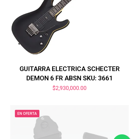
GUITARRA ELECTRICA SCHECTER
DEMON 6 FR ABSN SKU: 3661
$
2,930,000.00
EN OFERTA