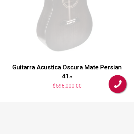
Guitarra Acustica Oscura Mate Persian
41»
$
598,000.00