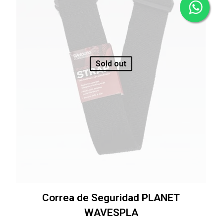
Sold out
Correa de Seguridad PLANET
WAVESPLA