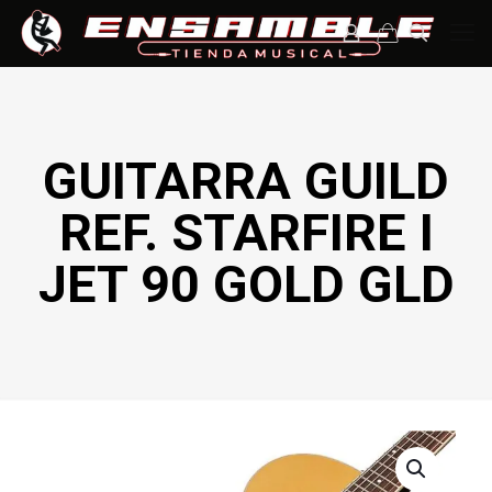
GUITARRA GUILD
REF. STARFIRE I
JET 90 GOLD GLD