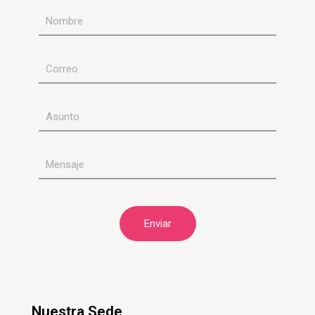
Nuestra Sede