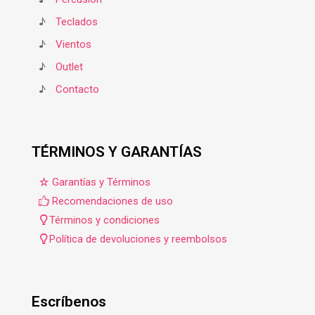
♪
Teclados
♪
Vientos
♪
Outlet
♪
Contacto
TÉRMINOS Y GARANTÍAS
Garantías y Términos
Recomendaciones de uso
Términos y condiciones
Política de devoluciones y reembolsos
Escríbenos