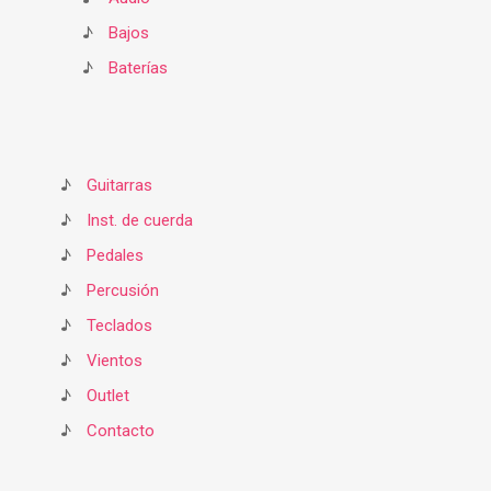
♪
Bajos
♪
Baterías
♪
Guitarras
♪
Inst. de cuerda
♪
Pedales
♪
Percusión
♪
Teclados
♪
Vientos
♪
Outlet
♪
Contacto