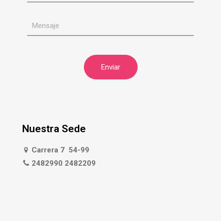
Nuestra Sede
Carrera 7 54-99
2482990 2482209