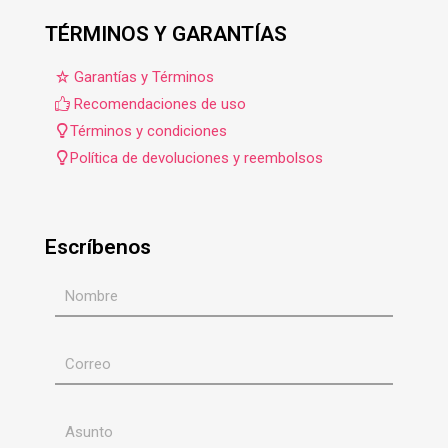
TÉRMINOS Y GARANTÍAS
Garantías y Términos
Recomendaciones de uso
Términos y condiciones
Política de devoluciones y reembolsos
Escríbenos