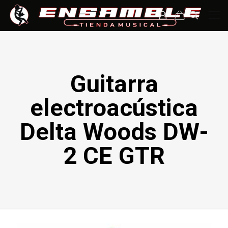
Guitarra
electroacústica
Delta Woods DW-
2 CE GTR