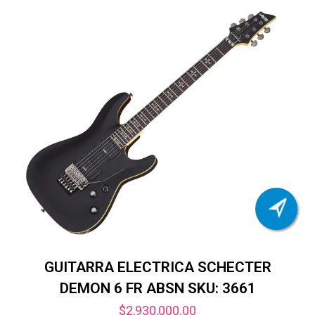
GUITARRA ELECTRICA SCHECTER
DEMON 6 FR ABSN SKU: 3661
$
2,930,000.00