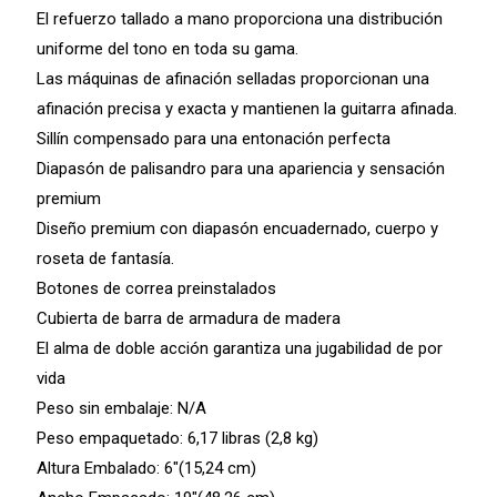
El refuerzo tallado a mano proporciona una distribución
uniforme del tono en toda su gama.
Las máquinas de afinación selladas proporcionan una
afinación precisa y exacta y mantienen la guitarra afinada.
Sillín compensado para una entonación perfecta
Diapasón de palisandro para una apariencia y sensación
premium
Diseño premium con diapasón encuadernado, cuerpo y
roseta de fantasía.
Botones de correa preinstalados
Cubierta de barra de armadura de madera
El alma de doble acción garantiza una jugabilidad de por
vida
Peso sin embalaje: N/A
Peso empaquetado: 6,17 libras (2,8 kg)
Altura Embalado: 6″(15,24 cm)