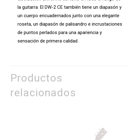
la guitarra. El DW-2 CE también tiene un diapasón y
un cuerpo encuadernados junto con una elegante
roseta, un diapasón de palisandro e incrustaciones
de puntos perlados para una apariencia y
sensación de primera calidad.
Productos
relacionados