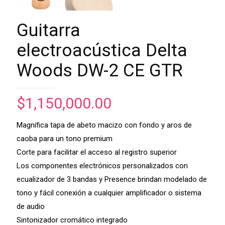
Guitarra
electroacústica Delta
Woods DW-2 CE GTR
$
1,150,000.00
Magnífica tapa de abeto macizo con fondo y aros de
caoba para un tono premium
Corte para facilitar el acceso al registro superior
Los componentes electrónicos personalizados con
ecualizador de 3 bandas y Presence brindan modelado de
tono y fácil conexión a cualquier amplificador o sistema
de audio
Sintonizador cromático integrado