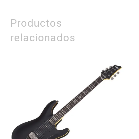
Productos
relacionados