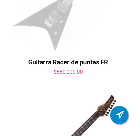
Guitarra Racer de puntas FR
$
880,000.00