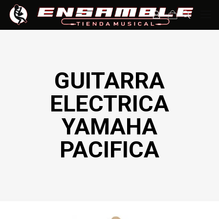
GUITARRA
ELECTRICA
YAMAHA
PACIFICA