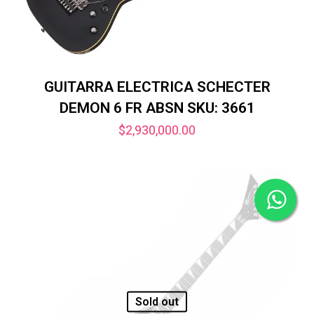
GUITARRA ELECTRICA SCHECTER
DEMON 6 FR ABSN SKU: 3661
$
2,930,000.00
Sold out