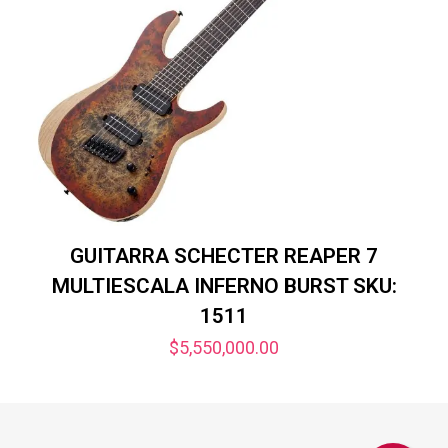
GUITARRA SCHECTER REAPER 7
MULTIESCALA INFERNO BURST SKU:
1511
$
5,550,000.00