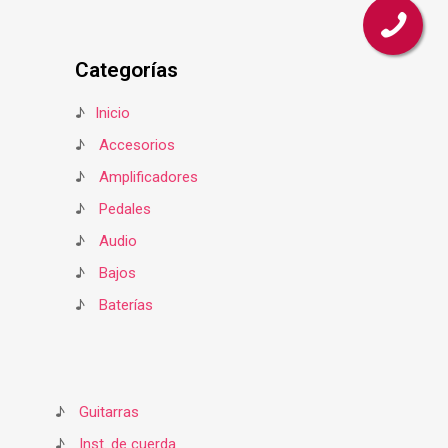
Categorías
♪
Inicio
♪
Accesorios
♪
Amplificadores
♪
Pedales
♪
Audio
♪
Bajos
♪
Baterías
♪
Guitarras
♪
Inst. de cuerda