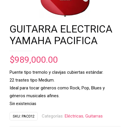
GUITARRA ELECTRICA
YAMAHA PACIFICA
$
989,000.00
Puente tipo tremolo y clavijas cubiertas estándar.
22 trastes tipo Medium.
Ideal para tocar géneros como Rock, Pop, Blues y
géneros musicales afines.
Sin existencias
Categorías:
Eléctricas
,
Guitarras
SKU:
PAC012