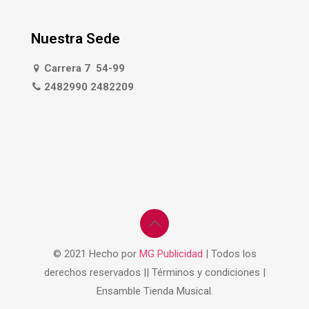
Nuestra Sede
Carrera 7 54-99
2482990 2482209
© 2021 Hecho por
MG Publicidad
| Todos los
derechos reservados || Términos y condiciones |
Ensamble Tienda Musical.