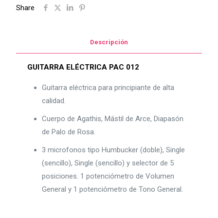
Share
Descripción
GUITARRA ELÉCTRICA PAC 012
Guitarra eléctrica para principiante de alta
calidad.
Cuerpo de Agathis, Mástil de Arce, Diapasón
de Palo de Rosa.
3 microfonos tipo Humbucker (doble), Single
(sencillo), Single (sencillo) y selector de 5
posiciones. 1 potenciómetro de Volumen
General y 1 potenciómetro de Tono General.