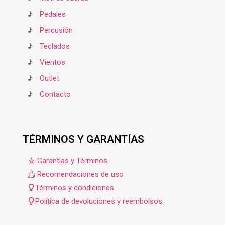
♪
Pedales
♪
Percusión
♪
Teclados
♪
Vientos
♪
Outlet
♪
Contacto
TÉRMINOS Y GARANTÍAS
Garantías y Términos
Recomendaciones de uso
Términos y condiciones
Política de devoluciones y reembolsos