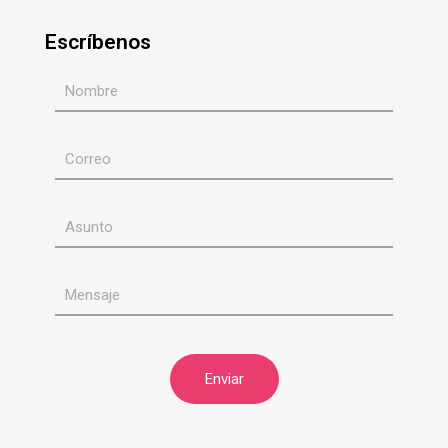
Escríbenos