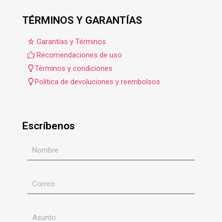
TÉRMINOS Y GARANTÍAS
Garantías y Términos
Recomendaciones de uso
Términos y condiciones
Política de devoluciones y reembolsos
Escríbenos