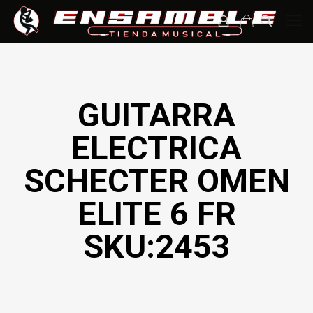
GUITARRA
ELECTRICA
SCHECTER OMEN
ELITE 6 FR
SKU:2453