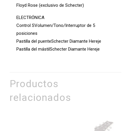
Floyd Rose (exclusivo de Schecter)
ELECTRÓNICA
Control SVolumen/Tono/Interruptor de 5
posiciones
Pastilla del puenteSchecter Diamante Hereje
Pastilla del mástilSchecter Diamante Hereje
Productos
relacionados