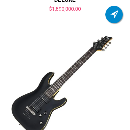
$
1,890,000.00