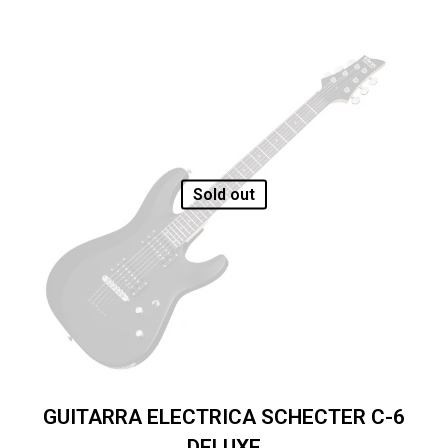
Sold out
GUITARRA ELECTRICA SCHECTER C-6
DELUXE