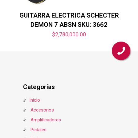
GUITARRA ELECTRICA SCHECTER
DEMON 7 ABSN SKU: 3662
$
2,780,000.00
Categorías
♪
Inicio
♪
Accesorios
♪
Amplificadores
♪
Pedales