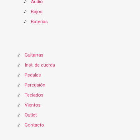
♪
Audio
♪
Bajos
♪
Baterías
♪
Guitarras
♪
Inst. de cuerda
♪
Pedales
♪
Percusión
♪
Teclados
♪
Vientos
♪
Outlet
♪
Contacto