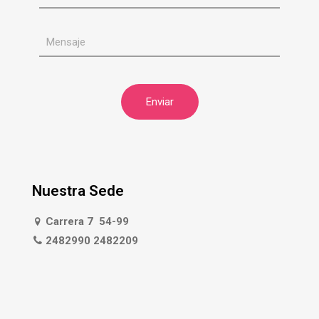
Nuestra Sede
Carrera 7 54-99
2482990 2482209