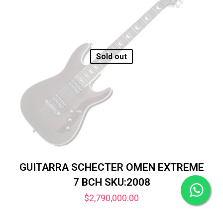
Sold out
GUITARRA SCHECTER OMEN EXTREME
7 BCH SKU:2008
$
2,790,000.00