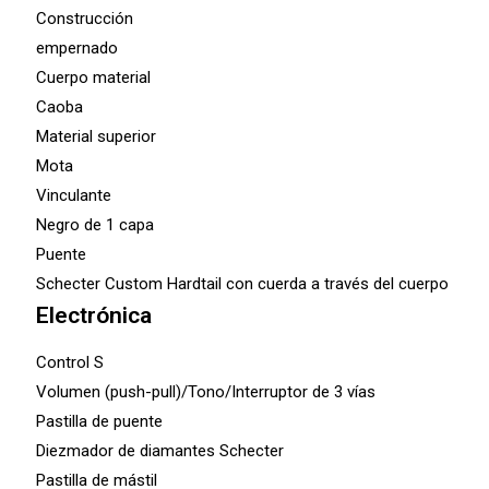
Construcción
empernado
Cuerpo material
Caoba
Material superior
Mota
Vinculante
Negro de 1 capa
Puente
Schecter Custom Hardtail con cuerda a través del cuerpo
Electrónica
Control S
Volumen (push-pull)/Tono/Interruptor de 3 vías
Pastilla de puente
Diezmador de diamantes Schecter
Pastilla de mástil