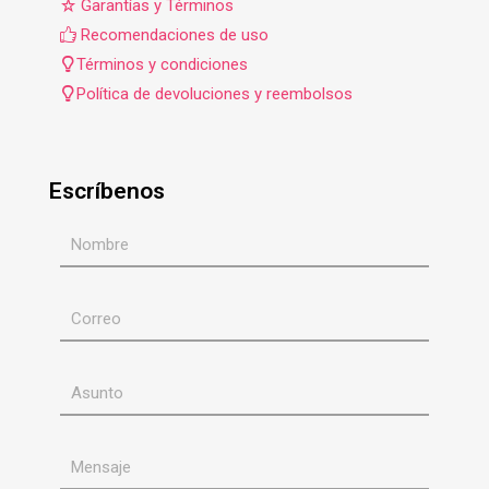
Garantías y Términos
Recomendaciones de uso
Términos y condiciones
Política de devoluciones y reembolsos
Escríbenos