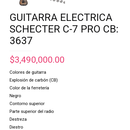
GUITARRA ELECTRICA
SCHECTER C-7 PRO CB:
3637
$
3,490,000.00
Colores de guitarra
Explosión de carbón (CB)
Color de la ferretería
Negro
Contorno superior
Parte superior del radio
Destreza
Diestro