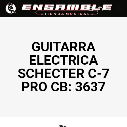
GUITARRA
ELECTRICA
SCHECTER C-7
PRO CB: 3637