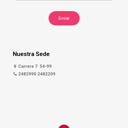
Nuestra Sede
Carrera 7 54-99
2482990 2482209