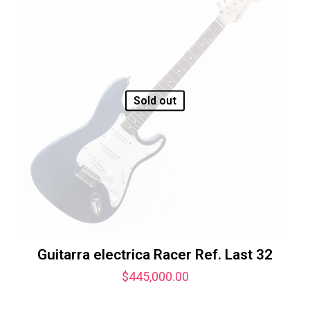
Sold out
Guitarra electrica Racer Ref. Last 32
$
445,000.00