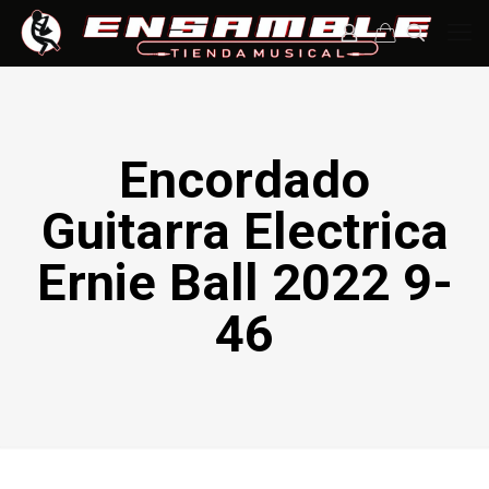
Encordado
Guitarra Electrica
Ernie Ball 2022 9-
46