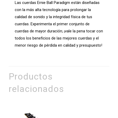
Las cuerdas Ernie Ball Paradigm están diseñadas
con la más alta tecnología para prolongar la
calidad de sonido y la integridad física de tus
cuerdas. Experimenta el primer conjunto de
cuerdas de mayor duración; ¡vale la pena tocar con
todos los beneficios de las mejores cuerdas y el
menor riesgo de pérdida en calidad y presupuesto!
Productos
relacionados