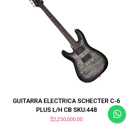
GUITARRA ELECTRICA SCHECTER C-6
PLUS L/H CB SKU:448
$
2,250,000.00