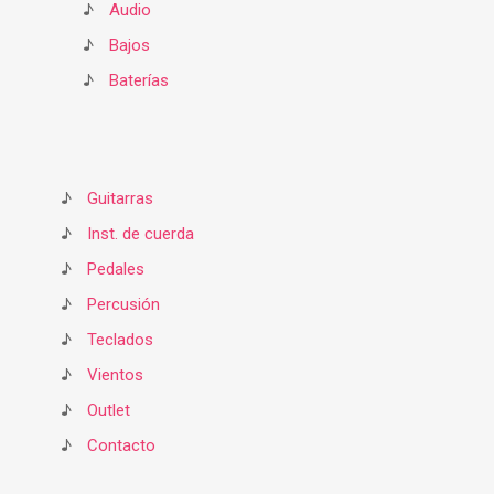
♪
Audio
♪
Bajos
♪
Baterías
♪
Guitarras
♪
Inst. de cuerda
♪
Pedales
♪
Percusión
♪
Teclados
♪
Vientos
♪
Outlet
♪
Contacto