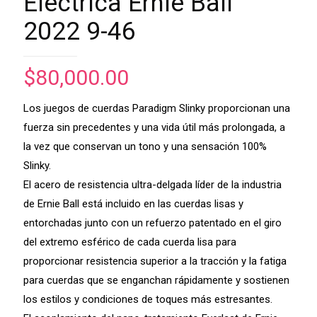
Electrica Ernie Ball
2022 9-46
$
80,000.00
Los juegos de cuerdas Paradigm Slinky proporcionan una
fuerza sin precedentes y una vida útil más prolongada, a
la vez que conservan un tono y una sensación 100%
Slinky.
El acero de resistencia ultra-delgada líder de la industria
de Ernie Ball está incluido en las cuerdas lisas y
entorchadas junto con un refuerzo patentado en el giro
del extremo esférico de cada cuerda lisa para
proporcionar resistencia superior a la tracción y la fatiga
para cuerdas que se enganchan rápidamente y sostienen
los estilos y condiciones de toques más estresantes.