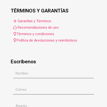
TÉRMINOS Y GARANTÍAS
Garantías y Términos
Recomendaciones de uso
Términos y condiciones
Política de devoluciones y reembolsos
Escríbenos