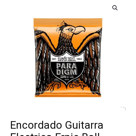
Encordado Guitarra