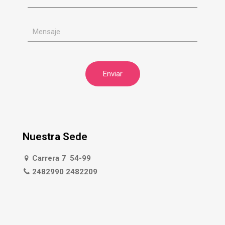
Nuestra Sede
Carrera 7 54-99
2482990 2482209