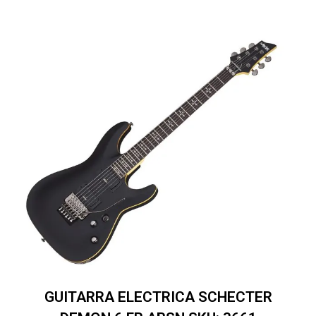
GUITARRA ELECTRICA SCHECTER