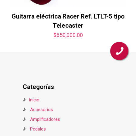
Guitarra eléctrica Racer Ref. LTLT-5 tipo
Telecaster
$
650,000.00
Categorías
♪
Inicio
♪
Accesorios
♪
Amplificadores
♪
Pedales