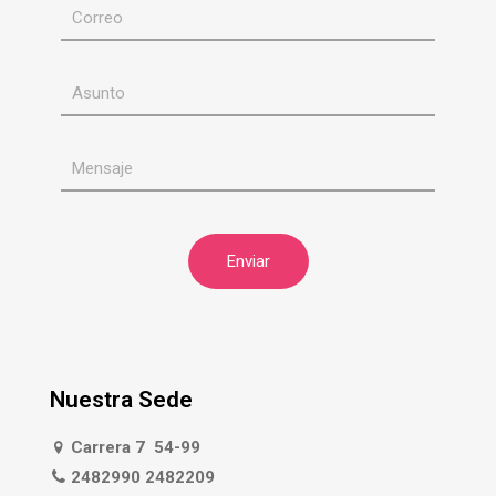
Nuestra Sede
Carrera 7 54-99
2482990 2482209