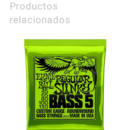
Productos
relacionados