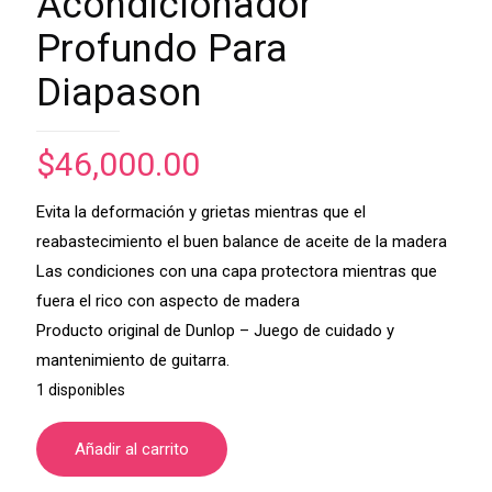
Acondicionador
Profundo Para
Diapason
$
46,000.00
Evita la deformación y grietas mientras que el
reabastecimiento el buen balance de aceite de la madera
Las condiciones con una capa protectora mientras que
fuera el rico con aspecto de madera
Producto original de Dunlop – Juego de cuidado y
mantenimiento de guitarra.
1 disponibles
Añadir al carrito