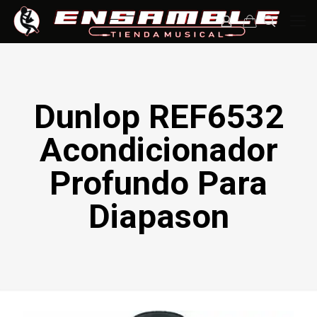
Dunlop REF6532
Acondicionador
Profundo Para
Diapason