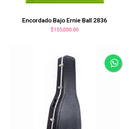
Encordado Bajo Ernie Ball 2836
$
155,000.00