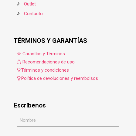
♪
Outlet
♪
Contacto
TÉRMINOS Y GARANTÍAS
Garantías y Términos
Recomendaciones de uso
Términos y condiciones
Política de devoluciones y reembolsos
Escríbenos