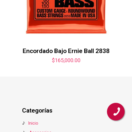
Encordado Bajo Ernie Ball 2838
$
165,000.00
Categorías
♪
Inicio