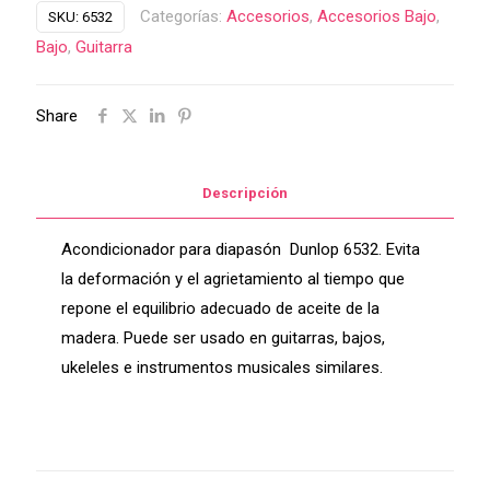
Categorías:
Accesorios
,
Accesorios Bajo
,
SKU:
6532
Bajo
,
Guitarra
Share
Descripción
Acondicionador para diapasón Dunlop 6532. Evita
la deformación y el agrietamiento al tiempo que
repone el equilibrio adecuado de aceite de la
madera. Puede ser usado en guitarras, bajos,
ukeleles e instrumentos musicales similares.