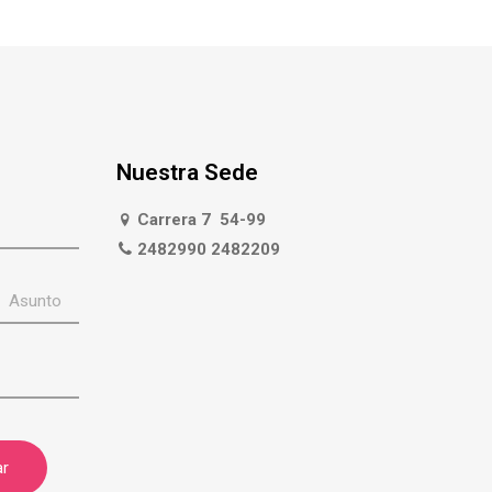
Nuestra Sede
Carrera 7 54-99
2482990 2482209