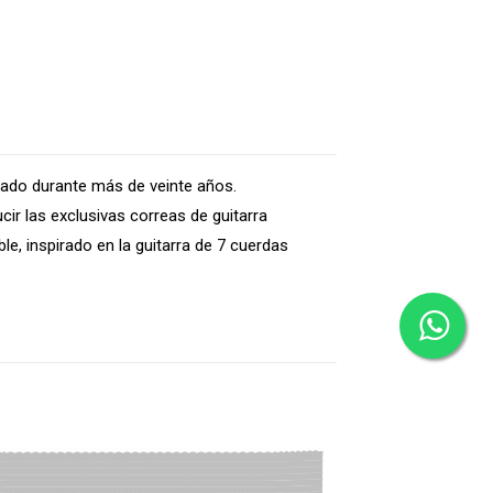
izado durante más de veinte años.
r las exclusivas correas de guitarra
e, inspirado en la guitarra de 7 cuerdas