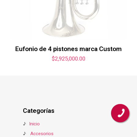
Eufonio de 4 pistones marca Custom
$
2,925,000.00
Categorías
♪
Inicio
♪
Accesorios