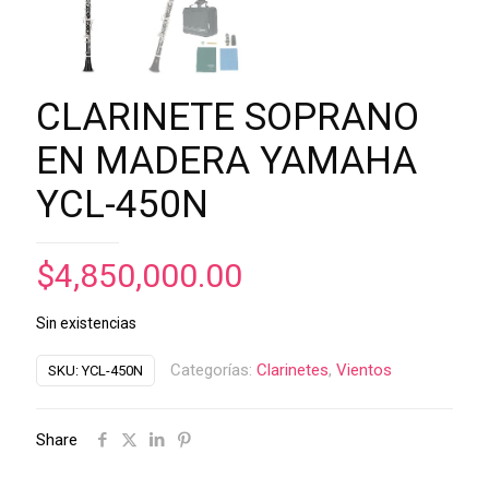
CLARINETE SOPRANO
EN MADERA YAMAHA
YCL-450N
$
4,850,000.00
Sin existencias
Categorías:
Clarinetes
,
Vientos
SKU:
YCL-450N
Share