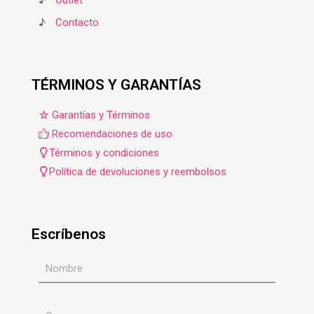
♪
Contacto
TÉRMINOS Y GARANTÍAS
Garantías y Términos
Recomendaciones de uso
Términos y condiciones
Política de devoluciones y reembolsos
Escríbenos