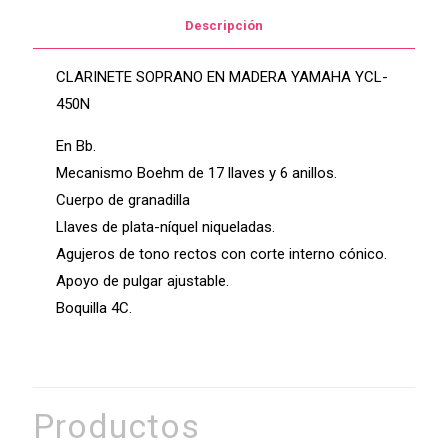
Descripción
CLARINETE SOPRANO EN MADERA YAMAHA YCL-
450N
En Bb.
Mecanismo Boehm de 17 llaves y 6 anillos.
Cuerpo de granadilla
Llaves de plata-níquel niqueladas.
Agujeros de tono rectos con corte interno cónico.
Apoyo de pulgar ajustable.
Boquilla 4C.
Productos