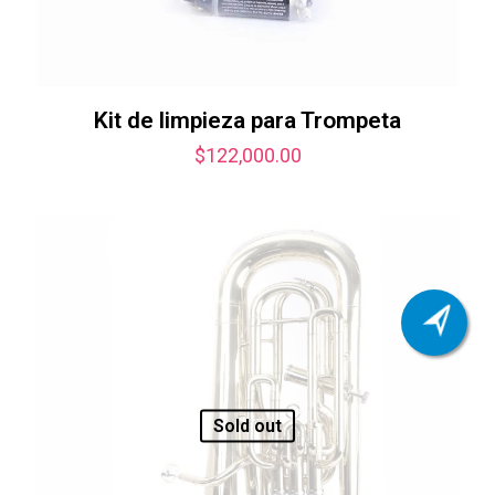
Kit de limpieza para Trompeta
$
122,000.00
Sold out