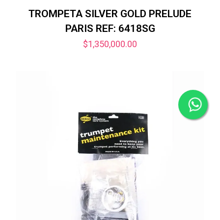
TROMPETA SILVER GOLD PRELUDE
PARIS REF: 6418SG
$
1,350,000.00