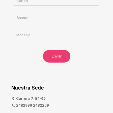
Nuestra Sede
Carrera 7 54-99
2482990 2482209