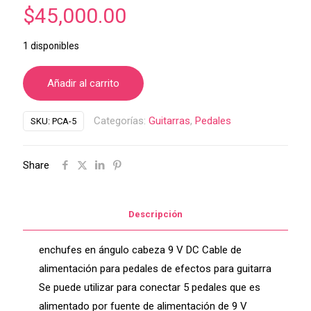
$
45,000.00
1 disponibles
Añadir al carrito
Categorías:
Guitarras
,
Pedales
SKU:
PCA-5
Share
Descripción
enchufes en ángulo cabeza 9 V DC Cable de
alimentación para pedales de efectos para guitarra
Se puede utilizar para conectar 5 pedales que es
alimentado por fuente de alimentación de 9 V