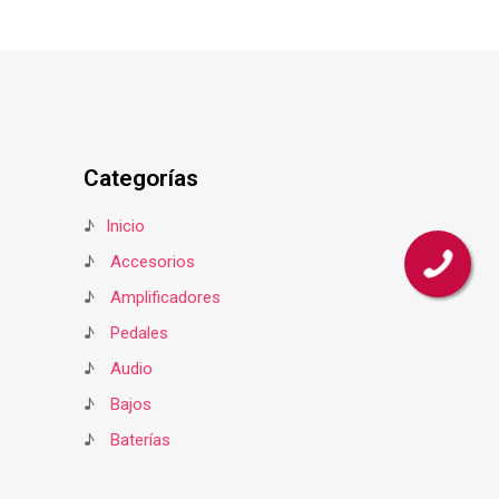
Categorías
♪
Inicio
♪
Accesorios
♪
Amplificadores
♪
Pedales
♪
Audio
♪
Bajos
♪
Baterías