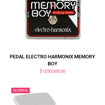
PEDAL ELECTRO HARMONIX MEMORY
BOY
$
1,030,000.00
EN OFERTA