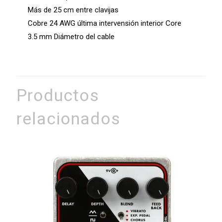
Más de 25 cm entre clavijas
Cobre 24 AWG última intervensión interior Core
3.5 mm Diámetro del cable
Productos
relacionados