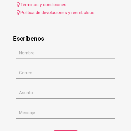
Términos y condiciones
Política de devoluciones y reembolsos
Escríbenos