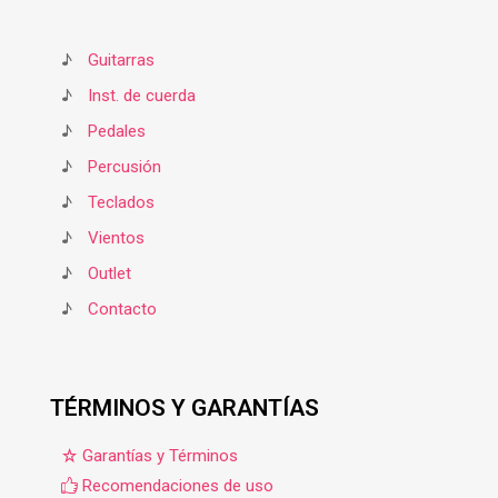
♪
Guitarras
♪
Inst. de cuerda
♪
Pedales
♪
Percusión
♪
Teclados
♪
Vientos
♪
Outlet
♪
Contacto
TÉRMINOS Y GARANTÍAS
Garantías y Términos
Recomendaciones de uso