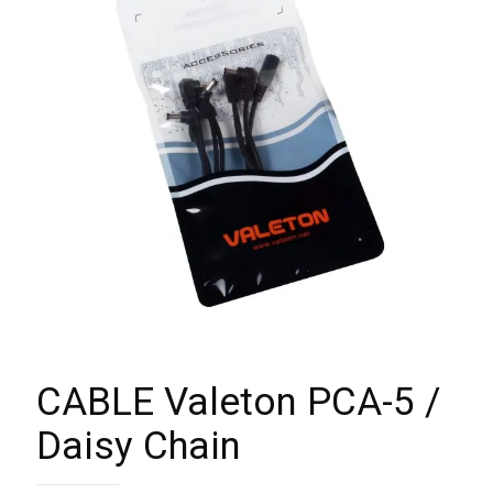
CABLE Valeton PCA-5 /
Daisy Chain