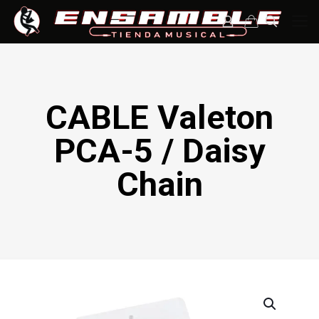
CABLE Valeton
PCA-5 / Daisy
Chain