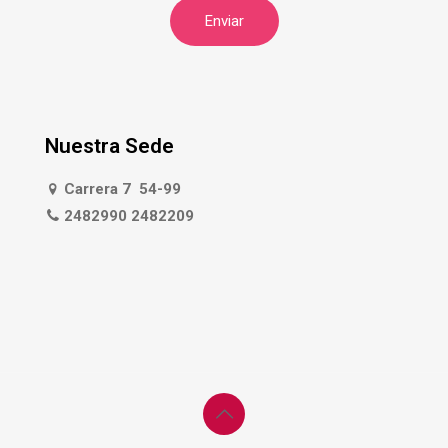
Nuestra Sede
Carrera 7 54-99
2482990 2482209