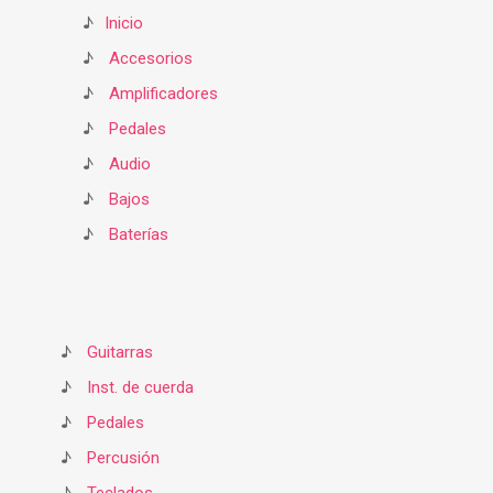
♪
Inicio
♪
Accesorios
♪
Amplificadores
♪
Pedales
♪
Audio
♪
Bajos
♪
Baterías
♪
Guitarras
♪
Inst. de cuerda
♪
Pedales
♪
Percusión