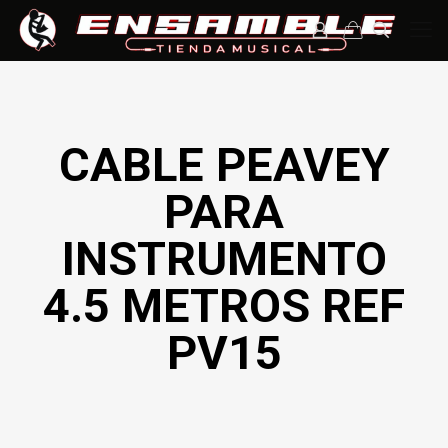
CABLE PEAVEY
PARA
INSTRUMENTO
4.5 METROS REF
PV15