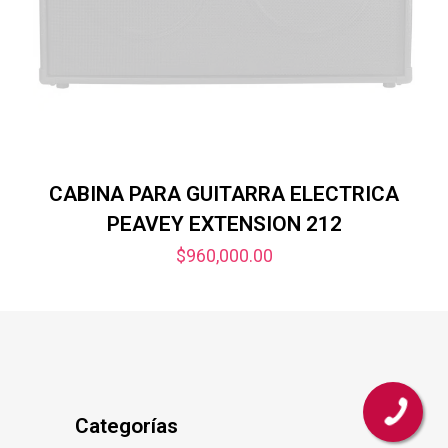
CABINA PARA GUITARRA ELECTRICA
PEAVEY EXTENSION 212
$
960,000.00
Categorías