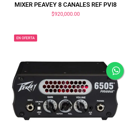
MIXER PEAVEY 8 CANALES REF PVI8
$
920,000.00
EN OFERTA