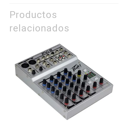
Productos
relacionados