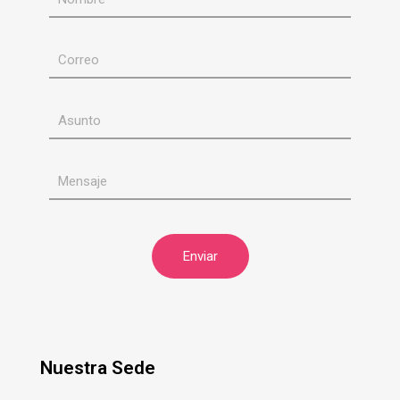
Nuestra Sede