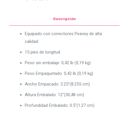
REF
PV15
Descripción
cantidad
Equipado con conectores Peavey de alta
calidad.
15 pies de longitud
Peso sin embalaje: 0,42 lb (0,19 kg)
Peso Empaquetado: 0,42 lb (0,19 kg)
Ancho Empacado: 3.25″(8.255 cm)
Altura Embalado: 12″(30,48 cm)
Profundidad Embalado: 0.5″(1.27 cm)