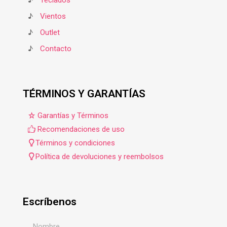
♪
Teclados
♪
Vientos
♪
Outlet
♪
Contacto
TÉRMINOS Y GARANTÍAS
Garantías y Términos
Recomendaciones de uso
Términos y condiciones
Política de devoluciones y reembolsos
Escríbenos