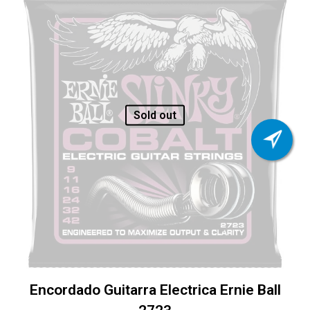
Sold out
Encordado Guitarra Electrica Ernie Ball