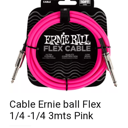
Cable Ernie ball Flex
1/4 -1/4 3mts Pink