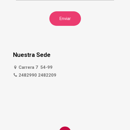
Nuestra Sede
Carrera 7 54-99
2482990 2482209