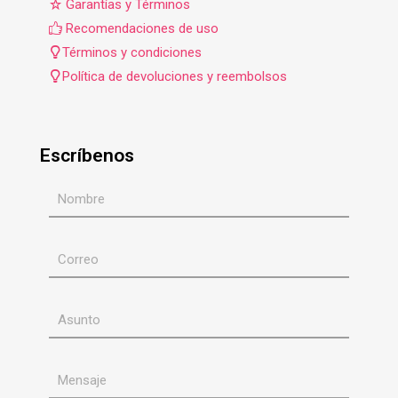
Garantías y Términos
Recomendaciones de uso
Términos y condiciones
Política de devoluciones y reembolsos
Escríbenos