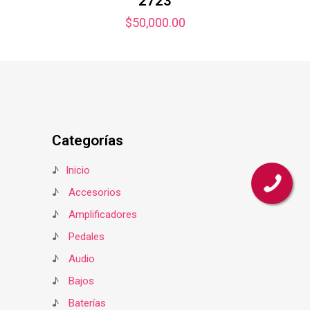
2723
$
50,000.00
Categorías
♪
Inicio
♪
Accesorios
♪
Amplificadores
♪
Pedales
♪
Audio
♪
Bajos
♪
Baterías