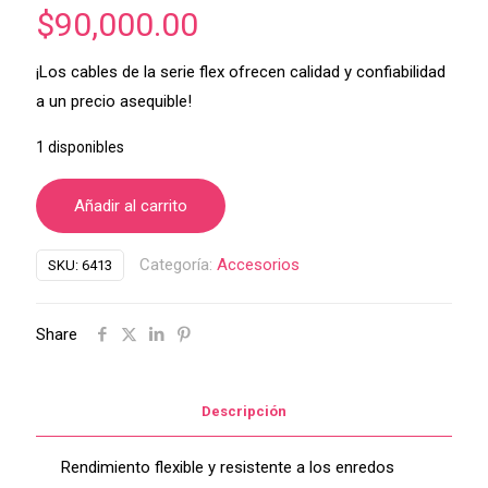
$
90,000.00
¡Los cables de la serie flex ofrecen calidad y confiabilidad
a un precio asequible!
1 disponibles
Añadir al carrito
Categoría:
Accesorios
SKU:
6413
Share
Descripción
Rendimiento flexible y resistente a los enredos