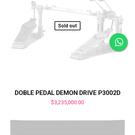
Sold out
DOBLE PEDAL DEMON DRIVE P3002D
$
3,235,000.00