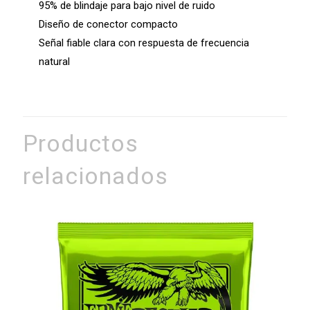
95% de blindaje para bajo nivel de ruido
Diseño de conector compacto
Señal fiable clara con respuesta de frecuencia
natural
Productos
relacionados