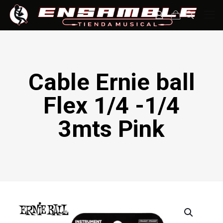
Cable Ernie ball
Flex 1/4 -1/4
3mts Pink