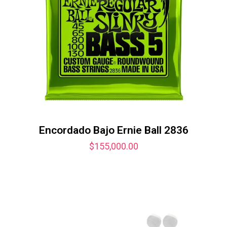
Encordado Bajo Ernie Ball 2836
$
155,000.00