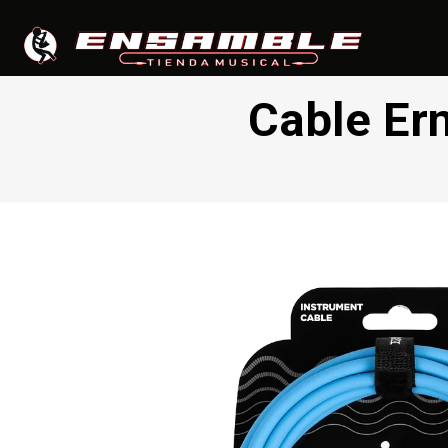
Cable Ern