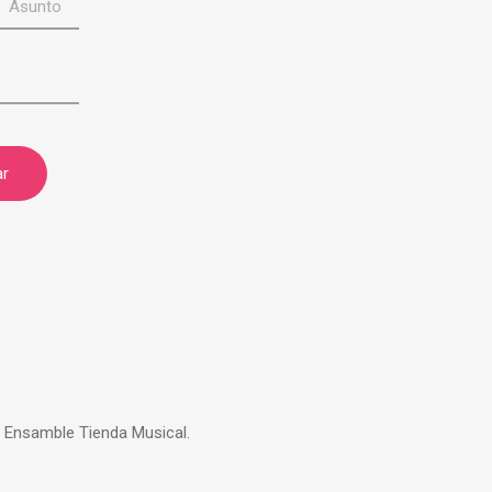
| Ensamble Tienda Musical.