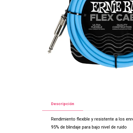
Descripción
Rendimiento flexible y resistente a los en
95% de blindaje para bajo nivel de ruido