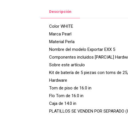
Descripción
Color WHITE
Marca Pearl
Material Perla
Nombre del modelo Exportar EXX 5
Componentes incluidos [PARCIAL] Hardw
Sobre este artículo
Kit de batería de 5 piezas con toms de 25,
Hardware
Tom de piso de 16.0 in
Flo Tom de 16.0 in
Caja de 14.0 in
PLATILLOS SE VENDEN POR SEPARADO (