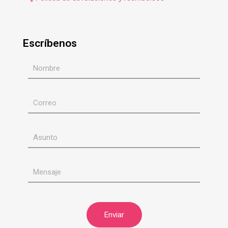
Escríbenos