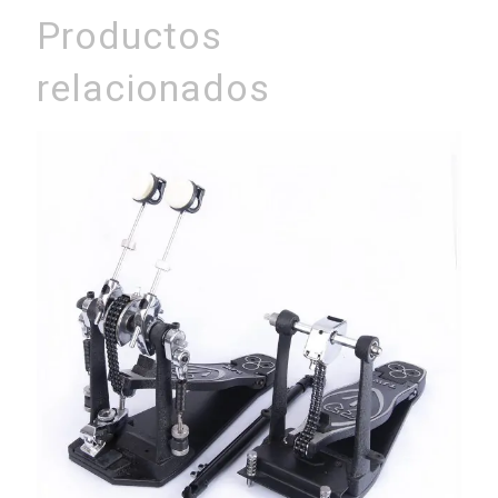
Productos
relacionados