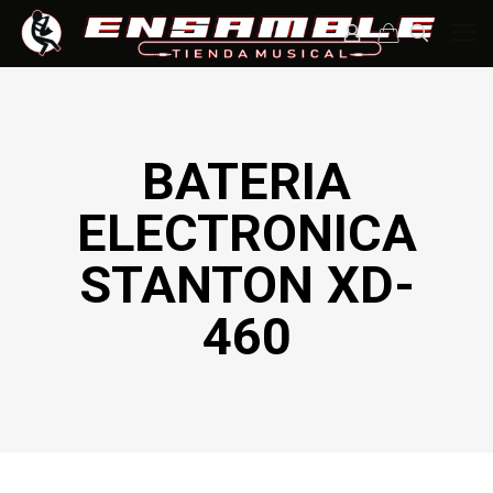
BATERIA
ELECTRONICA
STANTON XD-
460