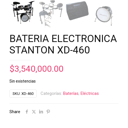
BATERIA ELECTRONICA
STANTON XD-460
$
3,540,000.00
Sin existencias
Categorías:
Baterías
,
Eléctricas
SKU:
XD-460
Share