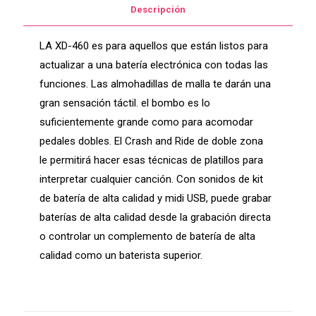
Descripción
LA XD-460 es para aquellos que están listos para
actualizar a una batería electrónica con todas las
funciones. Las almohadillas de malla te darán una
gran sensación táctil. el bombo es lo
suficientemente grande como para acomodar
pedales dobles. El Crash and Ride de doble zona
le permitirá hacer esas técnicas de platillos para
interpretar cualquier canción. Con sonidos de kit
de batería de alta calidad y midi USB, puede grabar
baterías de alta calidad desde la grabación directa
o controlar un complemento de batería de alta
calidad como un baterista superior.