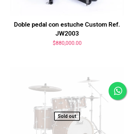
Doble pedal con estuche Custom Ref.
JW2003
$
880,000.00
Sold out