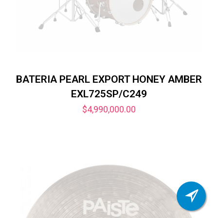
BATERIA PEARL EXPORT HONEY AMBER
EXL725SP/C249
$
4,990,000.00