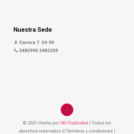
Nuestra Sede
Carrera 7 54-99
2482990 2482209
© 2021 Hecho por
MG Publicidad
| Todos los
derechos reservados || Términos y condiciones |