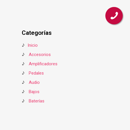
Categorías
♪
Inicio
♪
Accesorios
♪
Amplificadores
♪
Pedales
♪
Audio
♪
Bajos
♪
Baterías