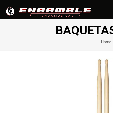
BAQUETAS
Home