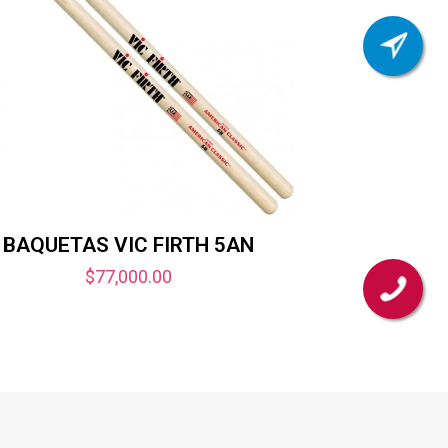
BAQUETAS VIC FIRTH 5AN
$
77,000.00