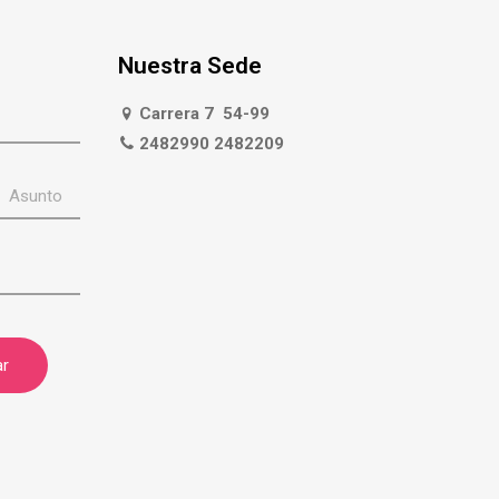
Nuestra Sede
Carrera 7 54-99
2482990 2482209