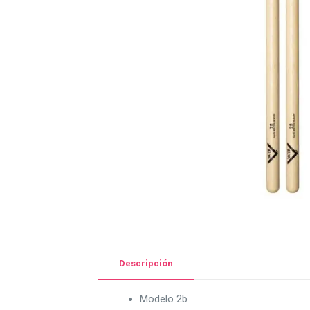
Descripción
Modelo 2b