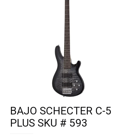
BAJO SCHECTER C-5
PLUS SKU # 593