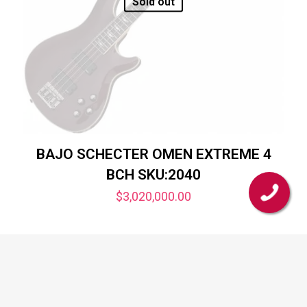
Sold out
BAJO SCHECTER OMEN EXTREME 4
BCH SKU:2040
$
3,020,000.00