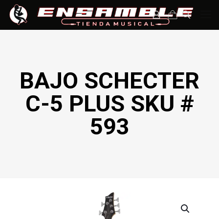
BAJO SCHECTER
C-5 PLUS SKU #
593