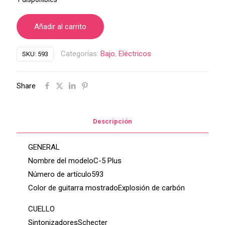
Añadir al carrito
Categorías:
Bajo
,
Eléctricos
SKU:
593
Share
Descripción
GENERAL
Nombre del modeloC-5 Plus
Número de artículo593
Color de guitarra mostradoExplosión de carbón
CUELLO
SintonizadoresSchecter