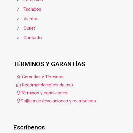
♪
Teclados
♪
Vientos
♪
Outlet
♪
Contacto
TÉRMINOS Y GARANTÍAS
Garantías y Términos
Recomendaciones de uso
Términos y condiciones
Política de devoluciones y reembolsos
Escríbenos