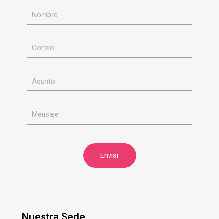
Nuestra Sede