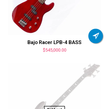
Bajo Racer LPB-4 BASS
$
545,000.00