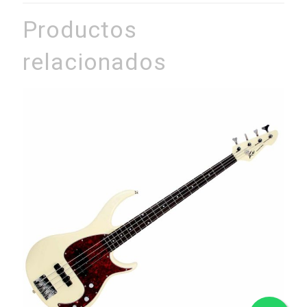
Productos
relacionados