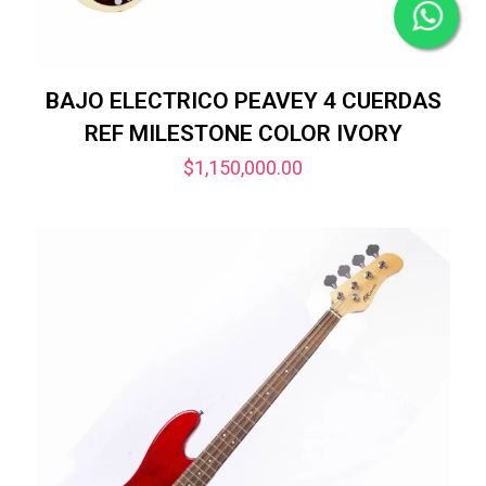
BAJO ELECTRICO PEAVEY 4 CUERDAS
REF MILESTONE COLOR IVORY
$
1,150,000.00